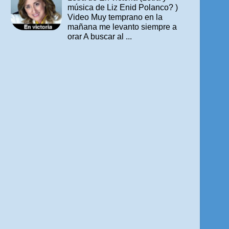
música de Liz Enid Polanco? )
Video Muy temprano en la
mañana me levanto siempre a
orar A buscar al ...