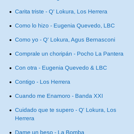
Carita triste - Q' Lokura, Los Herrera
Como lo hizo - Eugenia Quevedo, LBC
Como yo - Q' Lokura, Agus Bernasconi
Comprale un choripán - Pocho La Pantera
Con otra - Eugenia Quevedo & LBC
Contigo - Los Herrera
Cuando me Enamoro - Banda XXI
Cuidado que te supero - Q' Lokura, Los
Herrera
Dame un beso - La Bomba