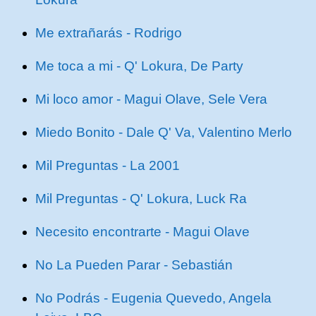
Me extrañarás - Rodrigo
Me toca a mi - Q' Lokura, De Party
Mi loco amor - Magui Olave, Sele Vera
Miedo Bonito - Dale Q' Va, Valentino Merlo
Mil Preguntas - La 2001
Mil Preguntas - Q' Lokura, Luck Ra
Necesito encontrarte - Magui Olave
No La Pueden Parar - Sebastián
No Podrás - Eugenia Quevedo, Angela