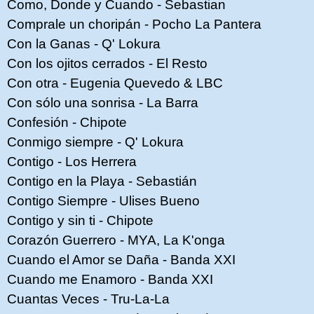
Como, Donde y Cuando - Sebastian
Comprale un choripán - Pocho La Pantera
Con la Ganas - Q' Lokura
Con los ojitos cerrados - El Resto
Con otra - Eugenia Quevedo & LBC
Con sólo una sonrisa - La Barra
Confesión - Chipote
Conmigo siempre - Q' Lokura
Contigo - Los Herrera
Contigo en la Playa - Sebastián
Contigo Siempre - Ulises Bueno
Contigo y sin ti - Chipote
Corazón Guerrero - MYA, La K'onga
Cuando el Amor se Daña - Banda XXI
Cuando me Enamoro - Banda XXI
Cuantas Veces - Tru-La-La