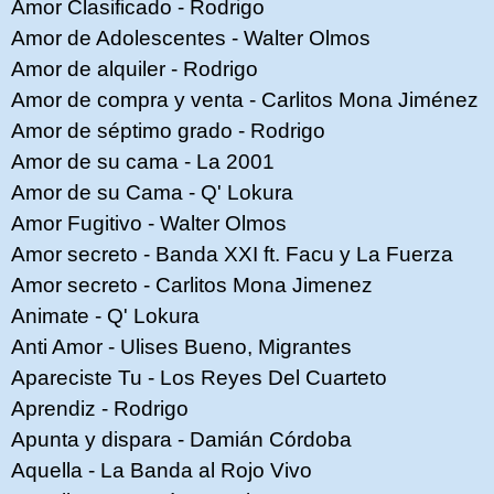
Amor Clasificado - Rodrigo
Amor de Adolescentes - Walter Olmos
Amor de alquiler - Rodrigo
Amor de compra y venta - Carlitos Mona Jiménez
Amor de séptimo grado - Rodrigo
Amor de su cama - La 2001
Amor de su Cama - Q' Lokura
Amor Fugitivo - Walter Olmos
Amor secreto - Banda XXI ft. Facu y La Fuerza
Amor secreto - Carlitos Mona Jimenez
Animate - Q' Lokura
Anti Amor - Ulises Bueno, Migrantes
Apareciste Tu - Los Reyes Del Cuarteto
Aprendiz - Rodrigo
Apunta y dispara - Damián Córdoba
Aquella - La Banda al Rojo Vivo