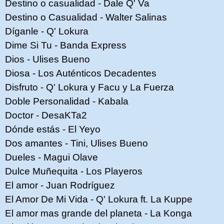
Destino o casualidad - Dale Q' Va
Destino o Casualidad - Walter Salinas
Díganle - Q' Lokura
Dime Si Tu - Banda Express
Dios - Ulises Bueno
Diosa - Los Auténticos Decadentes
Disfruto - Q' Lokura y Facu y La Fuerza
Doble Personalidad - Kabala
Doctor - DesaKTa2
Dónde estás - El Yeyo
Dos amantes - Tini, Ulises Bueno
Dueles - Magui Olave
Dulce Muñequita - Los Playeros
El amor - Juan Rodríguez
El Amor De Mi Vida - Q' Lokura ft. La Kuppe
El amor mas grande del planeta - La Konga