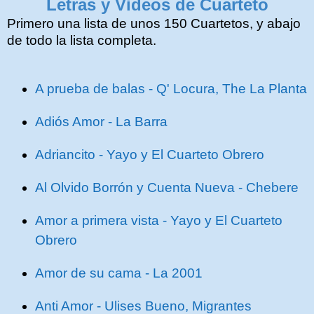
Letras y Videos de Cuarteto
Primero una lista de unos 150 Cuartetos, y abajo
de todo la lista completa.
A prueba de balas - Q' Locura, The La Planta
Adiós Amor - La Barra
Adriancito - Yayo y El Cuarteto Obrero
Al Olvido Borrón y Cuenta Nueva - Chebere
Amor a primera vista - Yayo y El Cuarteto
Obrero
Amor de su cama - La 2001
Anti Amor - Ulises Bueno, Migrantes