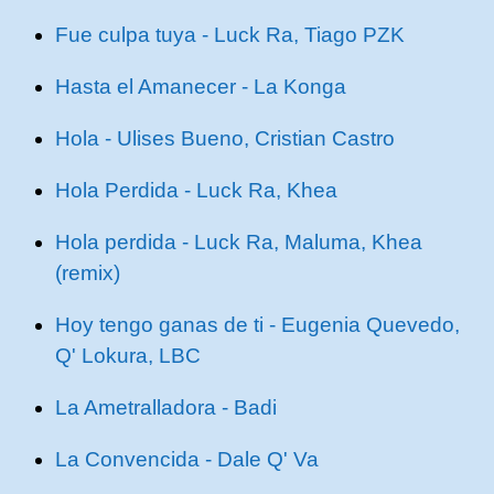
Fue culpa tuya - Luck Ra, Tiago PZK
Hasta el Amanecer - La Konga
Hola - Ulises Bueno, Cristian Castro
Hola Perdida - Luck Ra, Khea
Hola perdida - Luck Ra, Maluma, Khea
(remix)
Hoy tengo ganas de ti - Eugenia Quevedo,
Q' Lokura, LBC
La Ametralladora - Badi
La Convencida - Dale Q' Va