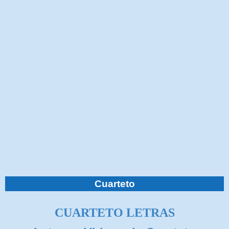
Cuarteto
CUARTETO LETRAS