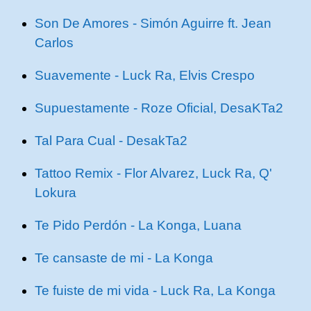
Son De Amores - Simón Aguirre ft. Jean
Carlos
Suavemente - Luck Ra, Elvis Crespo
Supuestamente - Roze Oficial, DesaKTa2
Tal Para Cual - DesakTa2
Tattoo Remix - Flor Alvarez, Luck Ra, Q'
Lokura
Te Pido Perdón - La Konga, Luana
Te cansaste de mi - La Konga
Te fuiste de mi vida - Luck Ra, La Konga