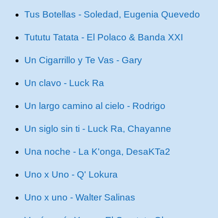
Tus Botellas - Soledad, Eugenia Quevedo
Tututu Tatata - El Polaco & Banda XXI
Un Cigarrillo y Te Vas - Gary
Un clavo - Luck Ra
Un largo camino al cielo - Rodrigo
Un siglo sin ti - Luck Ra, Chayanne
Una noche - La K'onga, DesaKTa2
Uno x Uno - Q' Lokura
Uno x uno - Walter Salinas