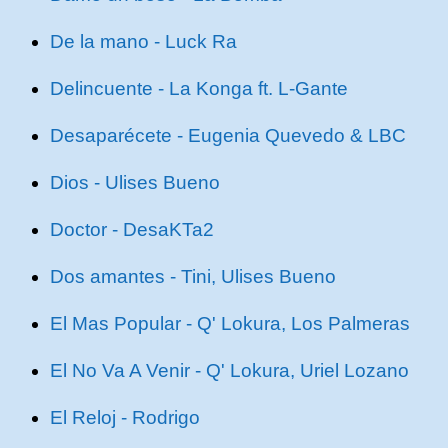
De la mano - Luck Ra
Delincuente - La Konga ft. L-Gante
Desaparécete - Eugenia Quevedo & LBC
Dios - Ulises Bueno
Doctor - DesaKTa2
Dos amantes - Tini, Ulises Bueno
El Mas Popular - Q' Lokura, Los Palmeras
El No Va A Venir - Q' Lokura, Uriel Lozano
El Reloj - Rodrigo