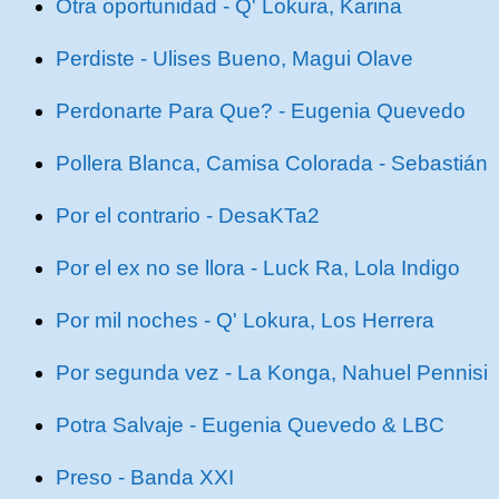
Otra oportunidad - Q' Lokura, Karina
Perdiste - Ulises Bueno, Magui Olave
Perdonarte Para Que? - Eugenia Quevedo
Pollera Blanca, Camisa Colorada - Sebastián
Por el contrario - DesaKTa2
Por el ex no se llora - Luck Ra, Lola Indigo
Por mil noches - Q' Lokura, Los Herrera
Por segunda vez - La Konga, Nahuel Pennisi
Potra Salvaje - Eugenia Quevedo & LBC
Preso - Banda XXI