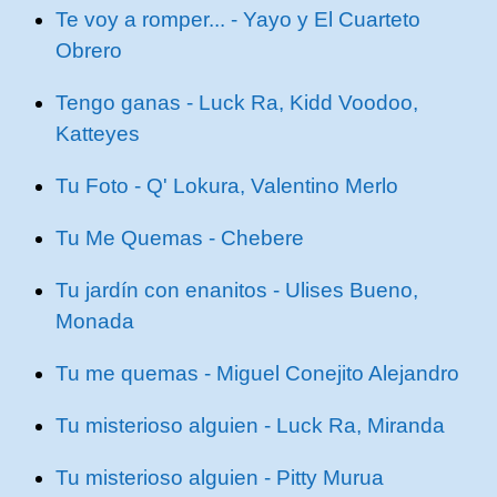
Te voy a romper... - Yayo y El Cuarteto
Obrero
Tengo ganas - Luck Ra, Kidd Voodoo,
Katteyes
Tu Foto - Q' Lokura, Valentino Merlo
Tu Me Quemas - Chebere
Tu jardín con enanitos - Ulises Bueno,
Monada
Tu me quemas - Miguel Conejito Alejandro
Tu misterioso alguien - Luck Ra, Miranda
Tu misterioso alguien - Pitty Murua