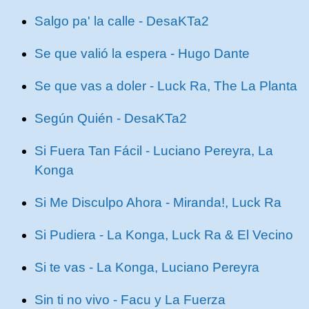
Salgo pa' la calle - DesaKTa2
Se que valió la espera - Hugo Dante
Se que vas a doler - Luck Ra, The La Planta
Según Quién - DesaKTa2
Si Fuera Tan Fácil - Luciano Pereyra, La
Konga
Si Me Disculpo Ahora - Miranda!, Luck Ra
Si Pudiera - La Konga, Luck Ra & El Vecino
Si te vas - La Konga, Luciano Pereyra
Sin ti no vivo - Facu y La Fuerza