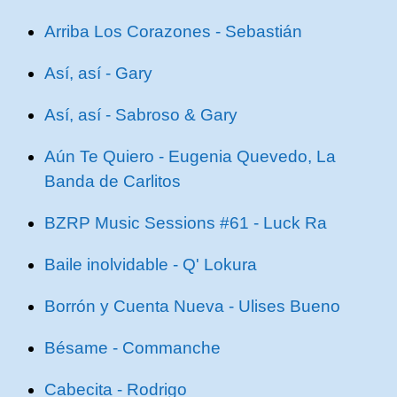
Arriba Los Corazones - Sebastián
Así, así - Gary
Así, así - Sabroso & Gary
Aún Te Quiero - Eugenia Quevedo, La
Banda de Carlitos
BZRP Music Sessions #61 - Luck Ra
Baile inolvidable - Q' Lokura
Borrón y Cuenta Nueva - Ulises Bueno
Bésame - Commanche
Cabecita - Rodrigo