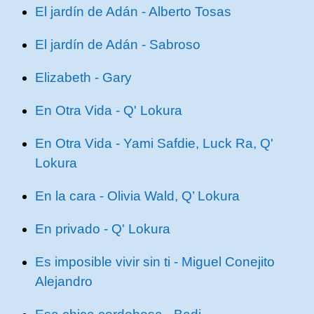
El jardín de Adán - Alberto Tosas
El jardín de Adán - Sabroso
Elizabeth - Gary
En Otra Vida - Q' Lokura
En Otra Vida - Yami Safdie, Luck Ra, Q'
Lokura
En la cara - Olivia Wald, Q’ Lokura
En privado - Q' Lokura
Es imposible vivir sin ti - Miguel Conejito
Alejandro