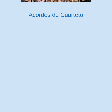
Acordes de Cuarteto