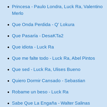
Princesa - Paulo Londra, Luck Ra, Valentino
Merlo
Que Onda Perdida - Q' Lokura
Que Pasaría - DesaKTa2
Que idiota - Luck Ra
Que me falte todo - Luck Ra, Abel Pintos
Que sed - Luck Ra, Ulises Bueno
Quiero Dormir Cansado - Sebastian
Robame un beso - Luck Ra
Sabe Que La Engaña - Walter Salinas