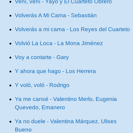
Vení, vení - Yayo y El Cuarteto Obrero
Volverás A Mi Cama - Sebastián
Volverás a mi cama - Los Reyes del Cuarteto
Volvió La Loca - La Mona Jiménez
Voy a contarte - Gary
Y ahora que hago - Los Herrera
Y voló, voló - Rodrigo
Ya me cansé - Valentino Merlo, Eugenia
Quevedo, Emanero
Ya no duele - Valentina Márquez, Ulises
Bueno