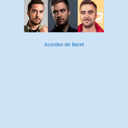
Acordes de Beret