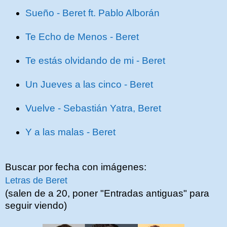
Sueño - Beret ft. Pablo Alborán
Te Echo de Menos - Beret
Te estás olvidando de mi - Beret
Un Jueves a las cinco - Beret
Vuelve - Sebastián Yatra, Beret
Y a las malas - Beret
Buscar por fecha con imágenes:
Letras de Beret
(salen de a 20, poner "Entradas antiguas" para
seguir viendo)