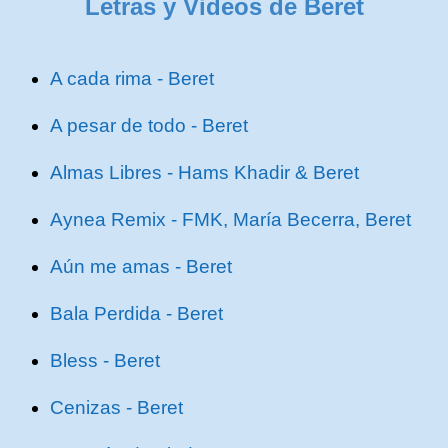
Letras y Videos de Beret
A cada rima - Beret
A pesar de todo - Beret
Almas Libres - Hams Khadir & Beret
Aynea Remix - FMK, María Becerra, Beret
Aún me amas - Beret
Bala Perdida - Beret
Bless - Beret
Cenizas - Beret