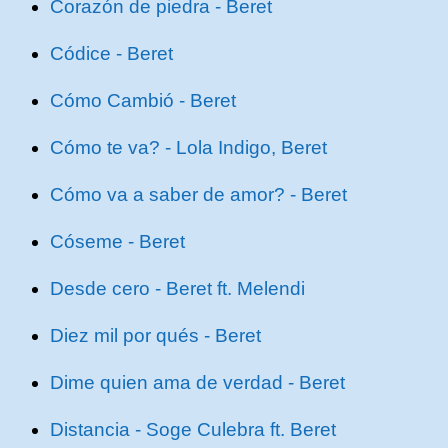
Corazón de piedra - Beret
Códice - Beret
Cómo Cambió - Beret
Cómo te va? - Lola Indigo, Beret
Cómo va a saber de amor? - Beret
Cóseme - Beret
Desde cero - Beret ft. Melendi
Diez mil por qués - Beret
Dime quien ama de verdad - Beret
Distancia - Soge Culebra ft. Beret