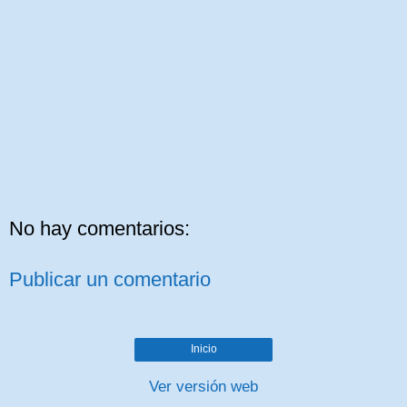
No hay comentarios:
Publicar un comentario
Inicio
Ver versión web