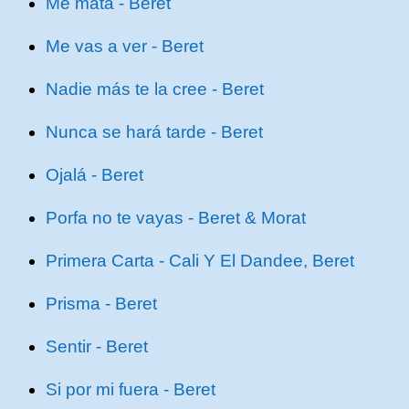
Me mata - Beret
Me vas a ver - Beret
Nadie más te la cree - Beret
Nunca se hará tarde - Beret
Ojalá - Beret
Porfa no te vayas - Beret & Morat
Primera Carta - Cali Y El Dandee, Beret
Prisma - Beret
Sentir - Beret
Si por mi fuera - Beret