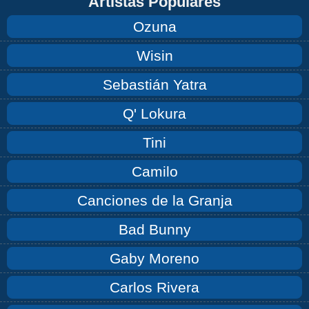
Artistas Populares
Ozuna
Wisin
Sebastián Yatra
Q' Lokura
Tini
Camilo
Canciones de la Granja
Bad Bunny
Gaby Moreno
Carlos Rivera