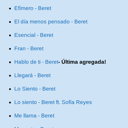
Efímero - Beret
El día menos pensado - Beret
Esencial - Beret
Fran - Beret
Hablo de ti - Beret
- Última agregada!
Llegará - Beret
Lo Siento - Beret
Lo siento - Beret ft. Sofía Reyes
Me llama - Beret