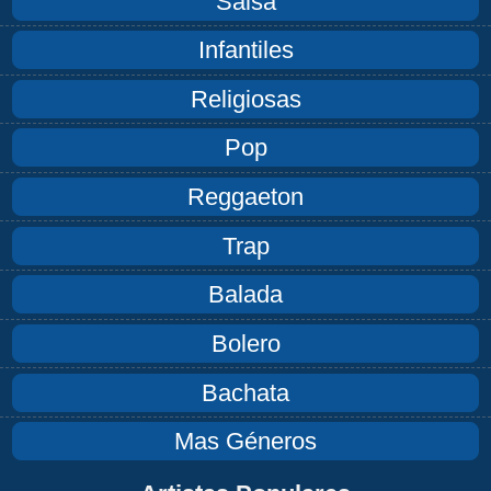
Salsa
Infantiles
Religiosas
Pop
Reggaeton
Trap
Balada
Bolero
Bachata
Mas Géneros