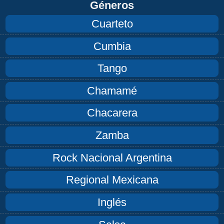
Géneros
Cuarteto
Cumbia
Tango
Chamamé
Chacarera
Zamba
Rock Nacional Argentina
Regional Mexicana
Inglés