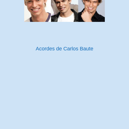
Acordes de Carlos Baute