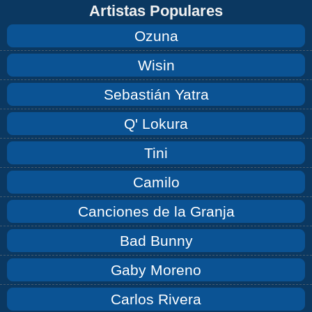
Artistas Populares
Ozuna
Wisin
Sebastián Yatra
Q' Lokura
Tini
Camilo
Canciones de la Granja
Bad Bunny
Gaby Moreno
Carlos Rivera