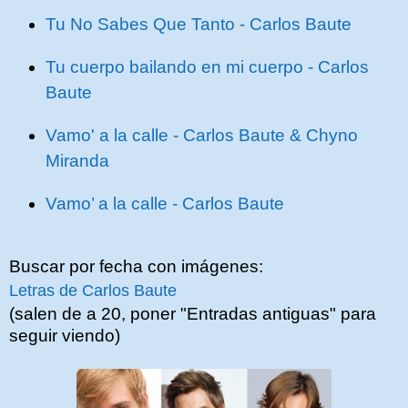
Tu No Sabes Que Tanto - Carlos Baute
Tu cuerpo bailando en mi cuerpo - Carlos
Baute
Vamo' a la calle - Carlos Baute & Chyno
Miranda
Vamo’ a la calle - Carlos Baute
Buscar por fecha con imágenes:
Letras de Carlos Baute
(salen de a 20, poner "Entradas antiguas" para
seguir viendo)