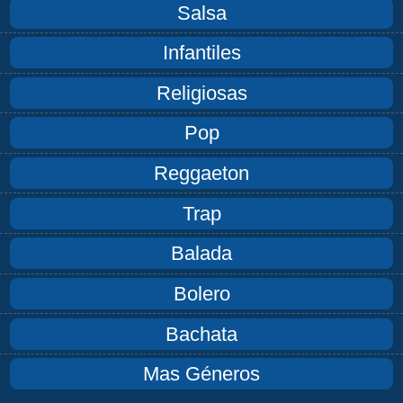
Salsa
Infantiles
Religiosas
Pop
Reggaeton
Trap
Balada
Bolero
Bachata
Mas Géneros