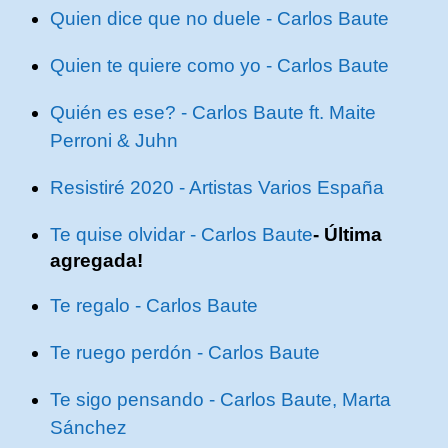
Quien dice que no duele - Carlos Baute
Quien te quiere como yo - Carlos Baute
Quién es ese? - Carlos Baute ft. Maite
Perroni & Juhn
Resistiré 2020 - Artistas Varios España
Te quise olvidar - Carlos Baute
- Última
agregada!
Te regalo - Carlos Baute
Te ruego perdón - Carlos Baute
Te sigo pensando - Carlos Baute, Marta
Sánchez