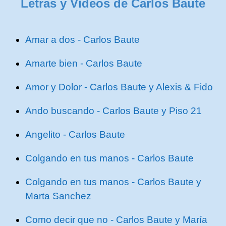
Letras y Videos de Carlos Baute
Amar a dos - Carlos Baute
Amarte bien - Carlos Baute
Amor y Dolor - Carlos Baute y Alexis & Fido
Ando buscando - Carlos Baute y Piso 21
Angelito - Carlos Baute
Colgando en tus manos - Carlos Baute
Colgando en tus manos - Carlos Baute y
Marta Sanchez
Como decir que no - Carlos Baute y María