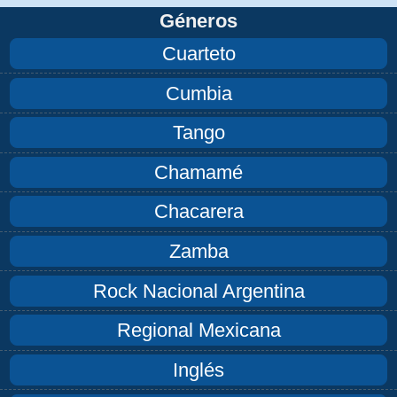
Géneros
Cuarteto
Cumbia
Tango
Chamamé
Chacarera
Zamba
Rock Nacional Argentina
Regional Mexicana
Inglés