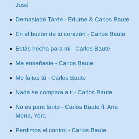
José
Demasiado Tarde - Edurne & Carlos Baute
En el buzón de tu corazón - Carlos Baute
Estás hecha para mi - Carlos Baute
Me enseñaste - Carlos Baute
Me faltas tú - Carlos Baute
Nada se compara a ti - Carlos Baute
No es para tanto - Carlos Baute ft. Ana
Mena, Yera
Perdimos el control - Carlos Baute