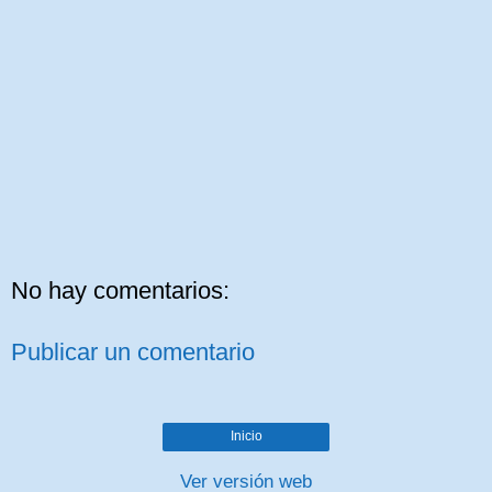
No hay comentarios:
Publicar un comentario
Inicio
Ver versión web