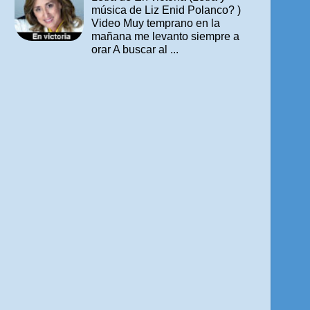
música de Liz Enid Polanco? )
Video Muy temprano en la
mañana me levanto siempre a
orar A buscar al ...