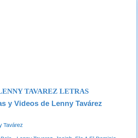
LENNY TAVAREZ LETRAS
as y Videos de Lenny Tavárez
y Tavárez