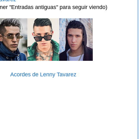
ner "Entradas antiguas" para seguir viendo)
Acordes de Lenny Tavarez