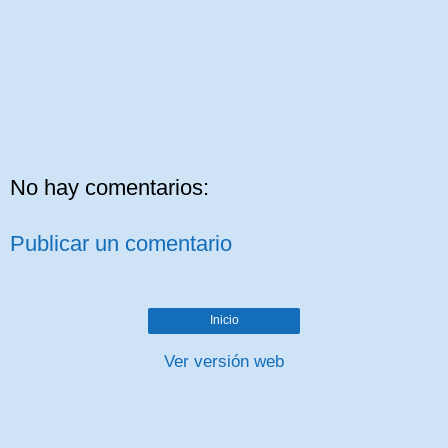
No hay comentarios:
Publicar un comentario
Inicio
Ver versión web