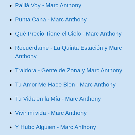
Pa'llá Voy - Marc Anthony
Punta Cana - Marc Anthony
Qué Precio Tiene el Cielo - Marc Anthony
Recuérdame - La Quinta Estación y Marc
Anthony
Traidora - Gente de Zona y Marc Anthony
Tu Amor Me Hace Bien - Marc Anthony
Tu Vida en la Mía - Marc Anthony
Vivir mi vida - Marc Anthony
Y Hubo Alguien - Marc Anthony