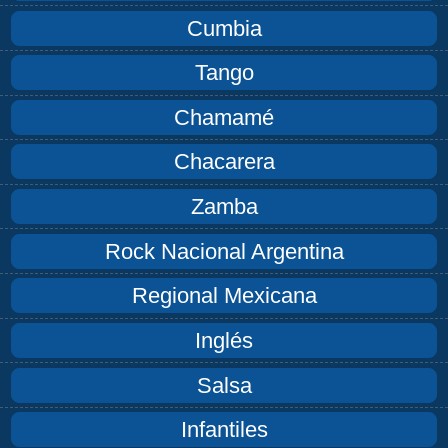
Cumbia
Tango
Chamamé
Chacarera
Zamba
Rock Nacional Argentina
Regional Mexicana
Inglés
Salsa
Infantiles