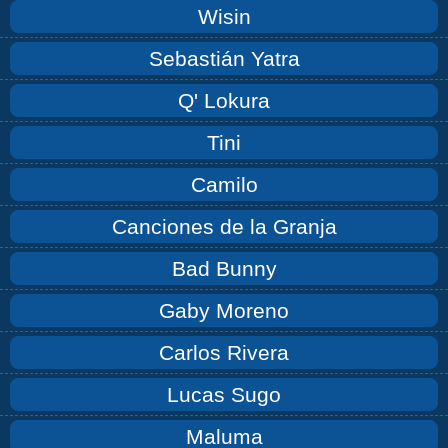
Wisin
Sebastián Yatra
Q' Lokura
Tini
Camilo
Canciones de la Granja
Bad Bunny
Gaby Moreno
Carlos Rivera
Lucas Sugo
Maluma