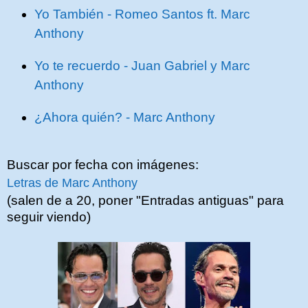
Yo También - Romeo Santos ft. Marc
Anthony
Yo te recuerdo - Juan Gabriel y Marc
Anthony
¿Ahora quién? - Marc Anthony
Buscar por fecha con imágenes:
Letras de Marc Anthony
(salen de a 20, poner "Entradas antiguas" para
seguir viendo)