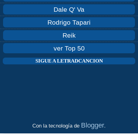
Dale Q' Va
Rodrigo Tapari
Reik
ver Top 50
SIGUE A LETRADCANCION
Blogger
Con la tecnología de
.