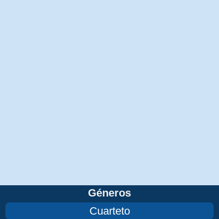
Géneros
Cuarteto