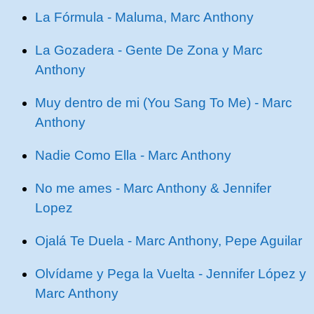
La Fórmula - Maluma, Marc Anthony
La Gozadera - Gente De Zona y Marc
Anthony
Muy dentro de mi (You Sang To Me) - Marc
Anthony
Nadie Como Ella - Marc Anthony
No me ames - Marc Anthony & Jennifer
Lopez
Ojalá Te Duela - Marc Anthony, Pepe Aguilar
Olvídame y Pega la Vuelta - Jennifer López y
Marc Anthony