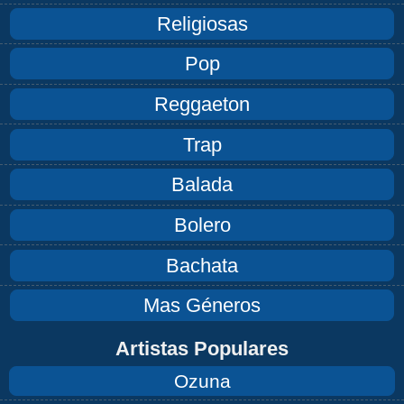
Religiosas
Pop
Reggaeton
Trap
Balada
Bolero
Bachata
Mas Géneros
Artistas Populares
Ozuna