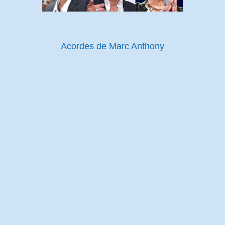
Acordes de Marc Anthony