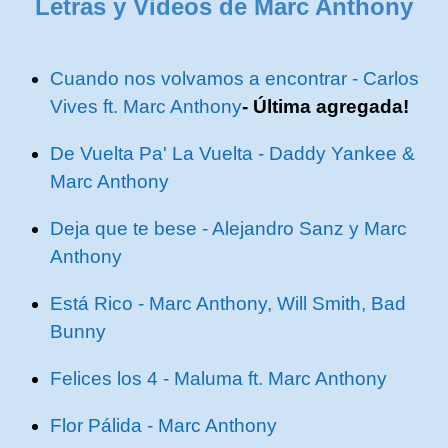
Letras y Videos de Marc Anthony
Cuando nos volvamos a encontrar - Carlos
Vives ft. Marc Anthony
- Última agregada!
De Vuelta Pa' La Vuelta - Daddy Yankee &
Marc Anthony
Deja que te bese - Alejandro Sanz y Marc
Anthony
Está Rico - Marc Anthony, Will Smith, Bad
Bunny
Felices los 4 - Maluma ft. Marc Anthony
Flor Pálida - Marc Anthony