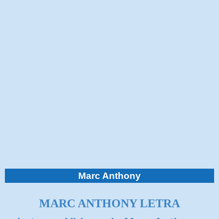
Marc Anthony
MARC ANTHONY LETRA