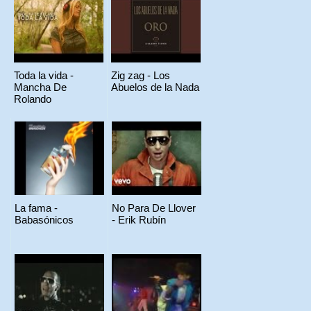
Toda la vida -
Zig zag - Los
Mancha De
Abuelos de la Nada
Rolando
La fama -
No Para De Llover
Babasónicos
- Erik Rubín