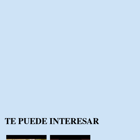
TE PUEDE INTERESAR