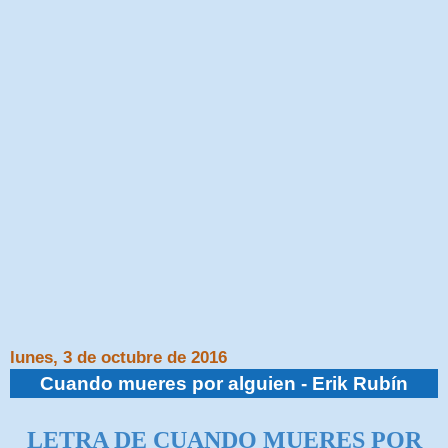
lunes, 3 de octubre de 2016
Cuando mueres por alguien - Erik Rubín
LETRA DE CUANDO MUERES POR