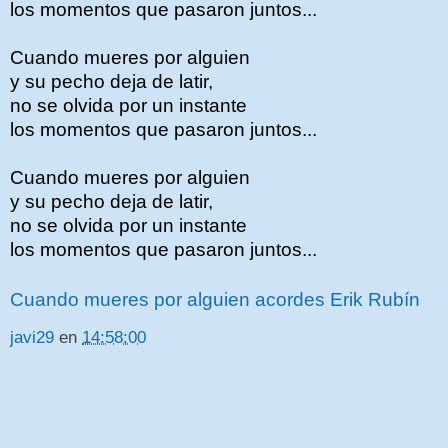
los momentos que pasaron juntos...
Cuando mueres por alguien
y su pecho deja de latir,
no se olvida por un instante
los momentos que pasaron juntos...
Cuando mueres por alguien
y su pecho deja de latir,
no se olvida por un instante
los momentos que pasaron juntos...
Cuando mueres por alguien acordes Erik Rubín
javi29
en
14:58:00