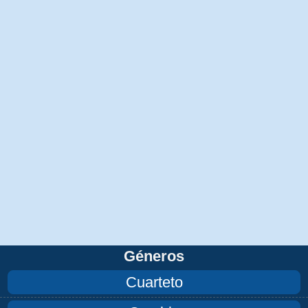
Géneros
Cuarteto