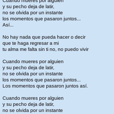
Cuando mueres por alguien
y su pecho deja de latir,
no se olvida por un instante
los momentos que pasaron juntos...
Así...
No hay nada que pueda hacer o decir
que te haga regresar a mi
tu alma me falta sin ti no, no puedo vivir
Cuando mueres por alguien
y su pecho deja de latir,
no se olvida por un instante
los momentos que pasaron juntos...
Los momentos que pasaron juntos así.
Cuando mueres por alguien
y su pecho deja de latir,
no se olvida por un instante