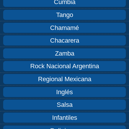
Cumbia
Tango
Chamamé
Chacarera
Zamba
Rock Nacional Argentina
Regional Mexicana
Inglés
Salsa
Infantiles