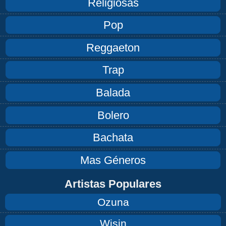
Religiosas
Pop
Reggaeton
Trap
Balada
Bolero
Bachata
Mas Géneros
Artistas Populares
Ozuna
Wisin