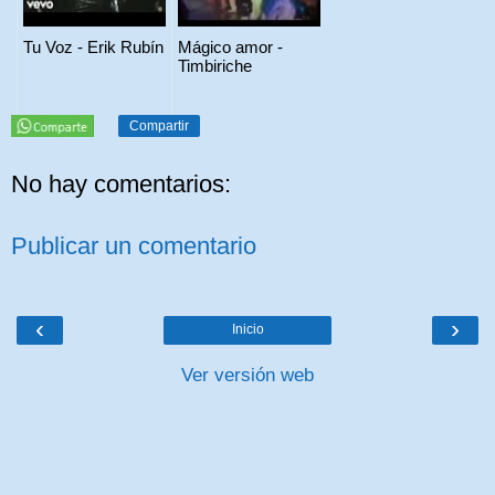
Tu Voz - Erik Rubín
Mágico amor -
Timbiriche
Compartir
No hay comentarios:
Publicar un comentario
‹
›
Inicio
Ver versión web