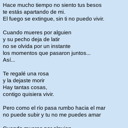
Hace mucho tiempo no siento tus besos
te estás apartando de mi.
El fuego se extingue, sin ti no puedo vivir.
Cuando mueres por alguien
y su pecho deja de latir
no se olvida por un instante
los momentos que pasaron juntos...
Así...
Te regalé una rosa
y la dejaste morir
Hay tantas cosas,
contigo quisiera vivir.
Pero como el río pasa rumbo hacia el mar
no puede subir y tu no me puedes amar