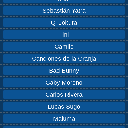
Sebastián Yatra
Q' Lokura
Tini
Camilo
Canciones de la Granja
Bad Bunny
Gaby Moreno
Carlos Rivera
Lucas Sugo
Maluma