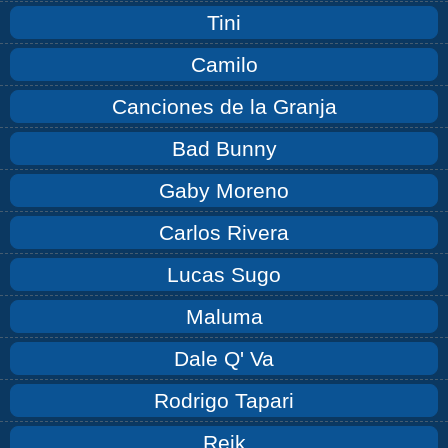
Tini
Camilo
Canciones de la Granja
Bad Bunny
Gaby Moreno
Carlos Rivera
Lucas Sugo
Maluma
Dale Q' Va
Rodrigo Tapari
Reik