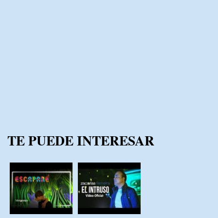
TE PUEDE INTERESAR