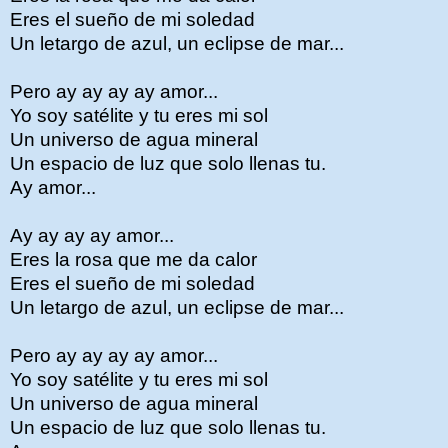
Eres el sueño de mi soledad
Un letargo de azul, un eclipse de mar...
Pero ay ay ay ay amor...
Yo soy satélite y tu eres mi sol
Un universo de agua mineral
Un espacio de luz que solo llenas tu.
Ay amor...
Ay ay ay ay amor...
Eres la rosa que me da calor
Eres el sueño de mi soledad
Un letargo de azul, un eclipse de mar...
Pero ay ay ay ay amor...
Yo soy satélite y tu eres mi sol
Un universo de agua mineral
Un espacio de luz que solo llenas tu.