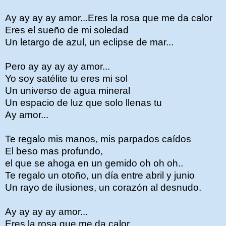
Ay ay ay ay amor...Eres la rosa que me da calor
Eres el sueño de mi soledad
Un letargo de azul, un eclipse de mar...
Pero ay ay ay ay amor...
Yo soy satélite tu eres mi sol
Un universo de agua mineral
Un espacio de luz que solo llenas tu
Ay amor...
Te regalo mis manos, mis parpados caídos
El beso mas profundo,
el que se ahoga en un gemido oh oh oh..
Te regalo un otoño, un día entre abril y junio
Un rayo de ilusiones, un corazón al desnudo.
Ay ay ay ay amor...
Eres la rosa que me da calor