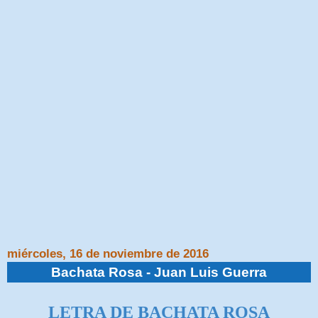
miércoles, 16 de noviembre de 2016
Bachata Rosa - Juan Luis Guerra
LETRA DE BACHATA ROSA