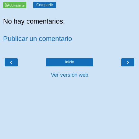
Compartir
No hay comentarios:
Publicar un comentario
‹
›
Inicio
Ver versión web