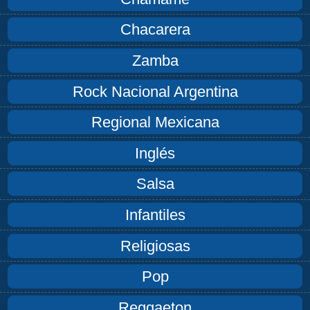
Chacarera
Zamba
Rock Nacional Argentina
Regional Mexicana
Inglés
Salsa
Infantiles
Religiosas
Pop
Reggaeton