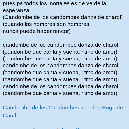
pues pa todos los mortales es de verde la
esperanza
(Candombe de los candombes danza de charol)
(cuando los hombres son hombres
nunca puede haber rencor)
candombe de los candombes danza de charol
(candombe que canta y suena, ritmo de amor)
(candombe que canta y suena, ritmo de amor)
candombe de los candombes danza de charol
(candombe que canta y suena, ritmo de amor)
(candombe que canta y suena, ritmo de amor)
candombe de los candombes danza de charol
(candombe que canta y suena, ritmo de amor)
Candombe de los Candombes acordes Hugo del
Carril