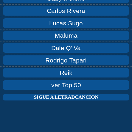
Carlos Rivera
Lucas Sugo
Maluma
Dale Q' Va
Rodrigo Tapari
Reik
ver Top 50
SIGUE A LETRADCANCION