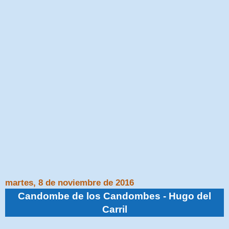
martes, 8 de noviembre de 2016
Candombe de los Candombes - Hugo del
Carril