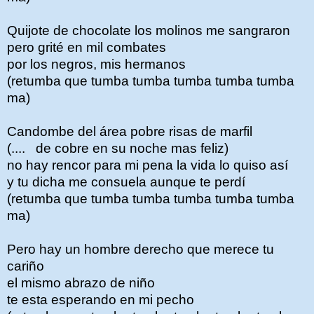
Quijote de chocolate los molinos me sangraron
pero grité en mil combates
por los negros, mis hermanos
(retumba que tumba tumba tumba tumba tumba
ma)
Candombe del área pobre risas de marfil
(.... de cobre en su noche mas feliz)
no hay rencor para mi pena la vida lo quiso así
y tu dicha me consuela aunque te perdí
(retumba que tumba tumba tumba tumba tumba
ma)
Pero hay un hombre derecho que merece tu
cariño
el mismo abrazo de niño
te esta esperando en mi pecho