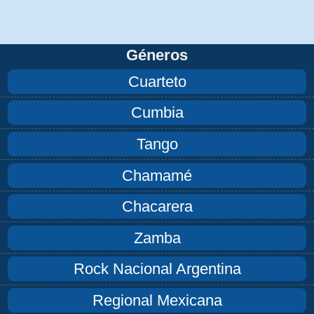
Géneros
Cuarteto
Cumbia
Tango
Chamamé
Chacarera
Zamba
Rock Nacional Argentina
Regional Mexicana