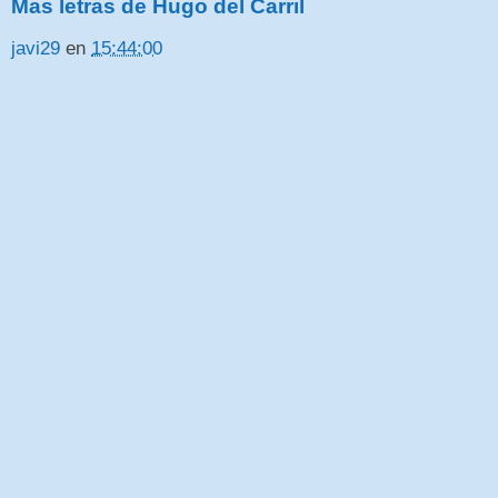
Mas letras de Hugo del Carril
javi29
en
15:44:00