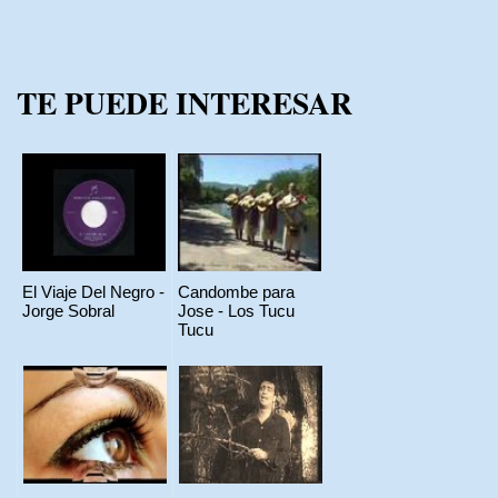
TE PUEDE INTERESAR
El Viaje Del Negro -
Candombe para
Jorge Sobral
Jose - Los Tucu
Tucu