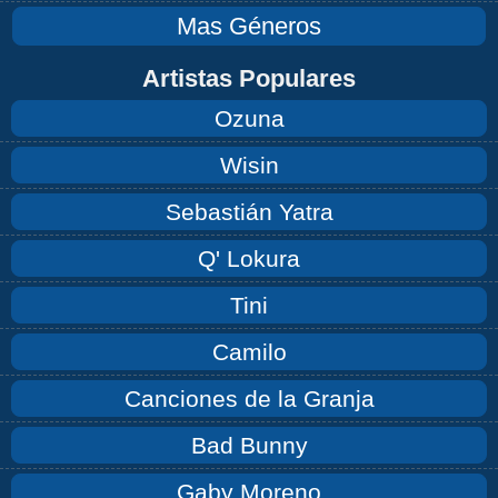
Mas Géneros
Artistas Populares
Ozuna
Wisin
Sebastián Yatra
Q' Lokura
Tini
Camilo
Canciones de la Granja
Bad Bunny
Gaby Moreno