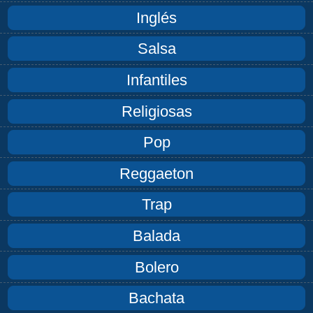
Inglés
Salsa
Infantiles
Religiosas
Pop
Reggaeton
Trap
Balada
Bolero
Bachata