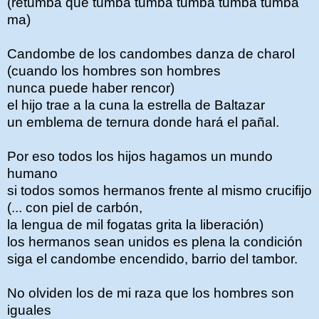
(retumba que tumba tumba tumba tumba tumba
ma)
Candombe de los candombes danza de charol
(cuando los hombres son hombres
nunca puede haber rencor)
el hijo trae a la cuna la estrella de Baltazar
un emblema de ternura donde hará el pañal.
Por eso todos los hijos hagamos un mundo
humano
si todos somos hermanos frente al mismo crucifijo
(... con piel de carbón,
la lengua de mil fogatas grita la liberación)
los hermanos sean unidos es plena la condición
siga el candombe encendido, barrio del tambor.
No olviden los de mi raza que los hombres son
iguales