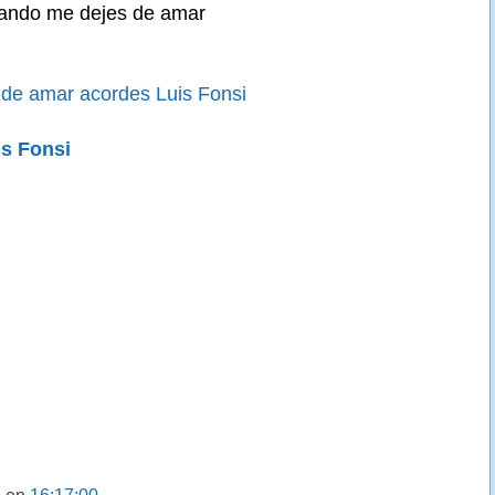
ando me dejes de amar
de amar acordes Luis Fonsi
is Fonsi