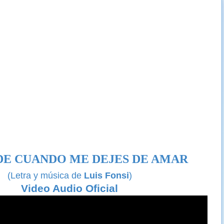
DE CUANDO ME DEJES DE AMAR
(Letra y música de
Luis Fonsi
)
Video Audio Oficial