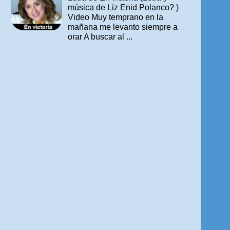
música de Liz Enid Polanco? )
Video Muy temprano en la
mañana me levanto siempre a
orar A buscar al ...