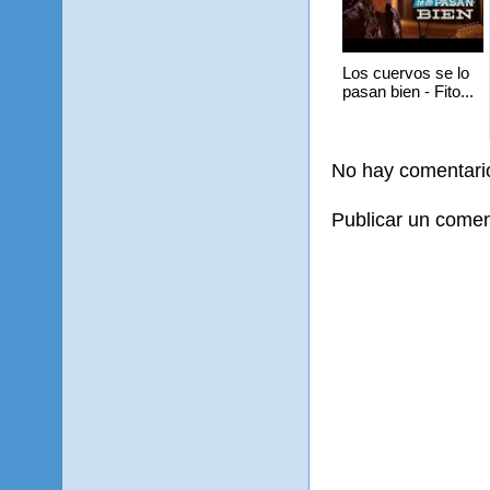
Los cuervos se lo
pasan bien - Fito...
No hay comentari
Publicar un comen