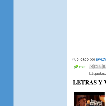
Publicado por
javi2
Etiquetas
LETRAS Y