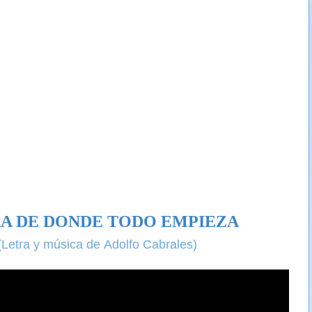
A DE DONDE TODO EMPIEZA
(Letra y música de Adolfo Cabrales)