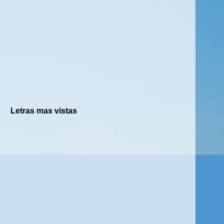
Letras mas vistas