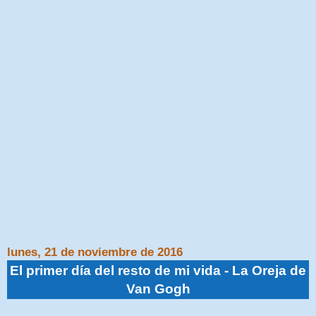
lunes, 21 de noviembre de 2016
El primer día del resto de mi vida - La Oreja de
Van Gogh