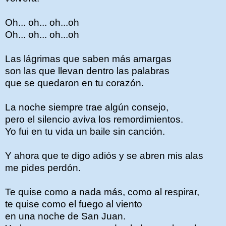
Oh... oh... oh...oh
Oh... oh... oh...oh
Las lágrimas que saben más amargas
son las que llevan dentro las palabras
que se quedaron en tu corazón.
La noche siempre trae algún consejo,
pero el silencio aviva los remordimientos.
Yo fui en tu vida un baile sin canción.
Y ahora que te digo adiós y se abren mis alas
me pides perdón.
Te quise como a nada más, como al respirar,
te quise como el fuego al viento
en una noche de San Juan.