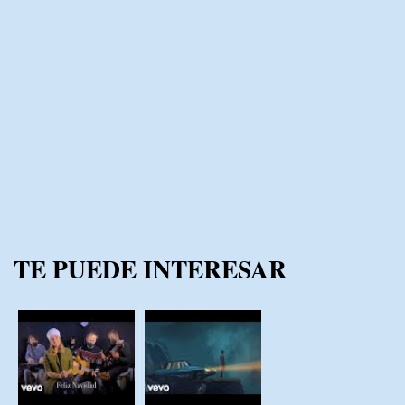
TE PUEDE INTERESAR