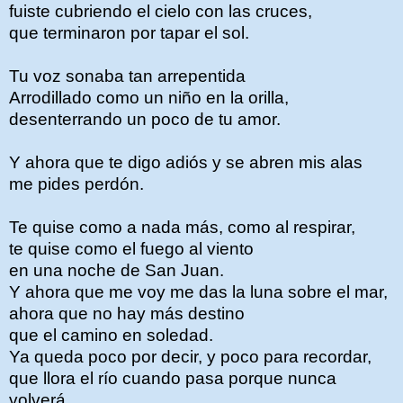
fuiste cubriendo el cielo con las cruces,
que terminaron por tapar el sol.
Tu voz sonaba tan arrepentida
Arrodillado como un niño en la orilla,
desenterrando un poco de tu amor.
Y ahora que te digo adiós y se abren mis alas
me pides perdón.
Te quise como a nada más, como al respirar,
te quise como el fuego al viento
en una noche de San Juan.
Y ahora que me voy me das la luna sobre el mar,
ahora que no hay más destino
que el camino en soledad.
Ya queda poco por decir, y poco para recordar,
que llora el río cuando pasa porque nunca
volverá.