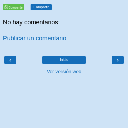
Compartir
No hay comentarios:
Publicar un comentario
‹
›
Inicio
Ver versión web