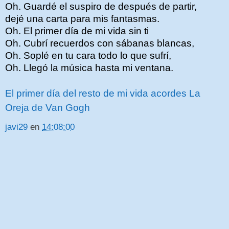
Oh. Guardé el suspiro de después de partir,
dejé una carta para mis fantasmas.
Oh. El primer día de mi vida sin ti
Oh. Cubrí recuerdos con sábanas blancas,
Oh. Soplé en tu cara todo lo que sufrí,
Oh. Llegó la música hasta mi ventana.
El primer día del resto de mi vida acordes La
Oreja de Van Gogh
javi29
en
14:08:00