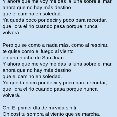
Y ahora que me voy me das la luna sobre el mar,
ahora que no hay más destino
que el camino en soledad.
Ya queda poco por decir y poco para recordar,
que llora el río cuando pasa porque nunca
volverá.
Pero quise como a nada más, como al respirar,
te quise como el fuego al viento
en una noche de San Juan.
Y ahora que me voy me das la luna sobre el mar,
ahora que no hay más destino
que el camino en soledad.
Ya queda poco por decir y poco para recordar,
que llora el río cuando pasa porque nunca
volverá.
Oh. El primer día de mi vida sin ti
Oh cosí tu sombra al viento que se marcha,