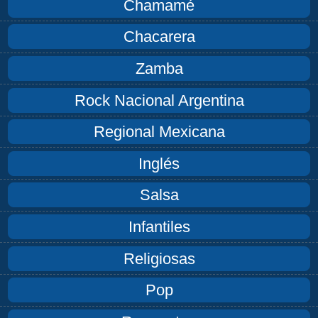
Chamamé
Chacarera
Zamba
Rock Nacional Argentina
Regional Mexicana
Inglés
Salsa
Infantiles
Religiosas
Pop