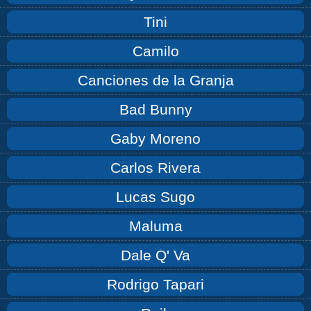
Tini
Camilo
Canciones de la Granja
Bad Bunny
Gaby Moreno
Carlos Rivera
Lucas Sugo
Maluma
Dale Q' Va
Rodrigo Tapari