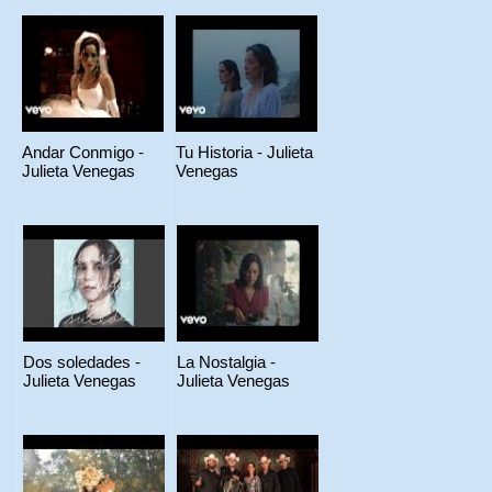
Andar Conmigo -
Tu Historia - Julieta
Julieta Venegas
Venegas
Dos soledades -
La Nostalgia -
Julieta Venegas
Julieta Venegas