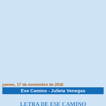
jueves, 17 de noviembre de 2016
Ese Camino - Julieta Venegas
LETRA DE ESE CAMINO