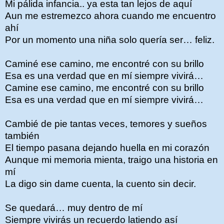
Mi pálida infancia.. ya esta tan lejos de aquí
Aun me estremezco ahora cuando me encuentro
ahí
Por un momento una niña solo quería ser… feliz.
Caminé ese camino, me encontré con su brillo
Esa es una verdad que en mí siempre vivirá…
Camine ese camino, me encontré con su brillo
Esa es una verdad que en mí siempre vivirá…
Cambié de pie tantas veces, temores y sueños
también
El tiempo pasana dejando huella en mi corazón
Aunque mi memoria mienta, traigo una historia en
mí
La digo sin dame cuenta, la cuento sin decir.
Se quedará… muy dentro de mí
Siempre vivirás un recuerdo latiendo así