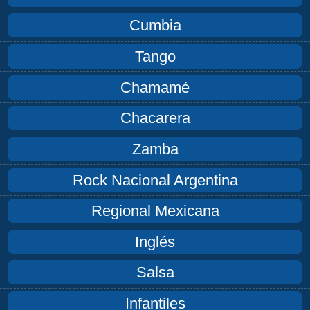
Cumbia
Tango
Chamamé
Chacarera
Zamba
Rock Nacional Argentina
Regional Mexicana
Inglés
Salsa
Infantiles