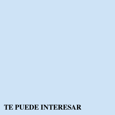
TE PUEDE INTERESAR