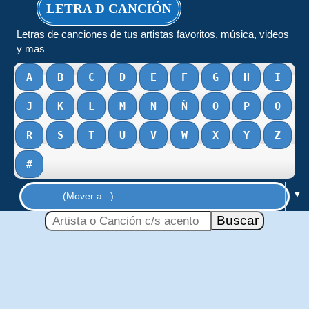
LETRA D CANCIÓN
Letras de canciones de tus artistas favoritos, música, videos
y mas
A
B
C
D
E
F
G
H
I
J
K
L
M
N
Ñ
O
P
Q
R
S
T
U
V
W
X
Y
Z
#
▼