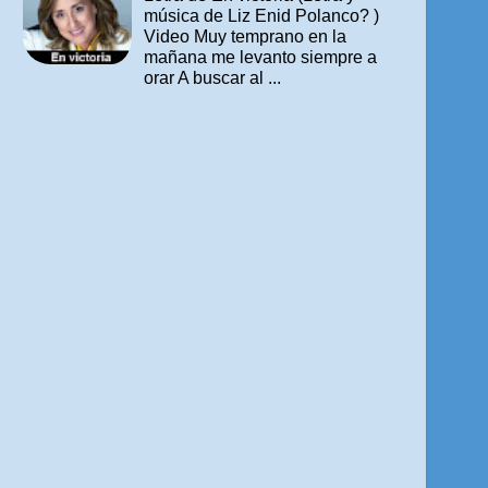
música de Liz Enid Polanco? )
Video Muy temprano en la
mañana me levanto siempre a
orar A buscar al ...