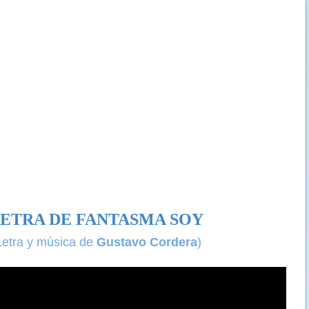
ETRA DE FANTASMA SOY
Letra y música de
Gustavo Cordera
)