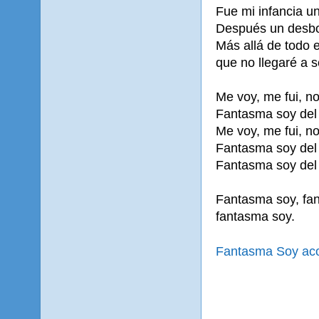
Fue mi infancia u
Después un desbo
Más allá de todo 
que no llegaré a s
Me voy, me fui, no
Fantasma soy del 
Me voy, me fui, no
Fantasma soy del 
Fantasma soy del 
Fantasma soy, fa
fantasma soy.
Fantasma Soy ac