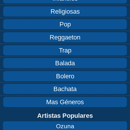
Religiosas
Pop
Reggaeton
Trap
Balada
Bolero
Bachata
Mas Géneros
Artistas Populares
Ozuna