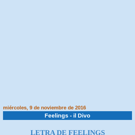
miércoles, 9 de noviembre de 2016
Feelings - il Divo
LETRA DE FEELINGS