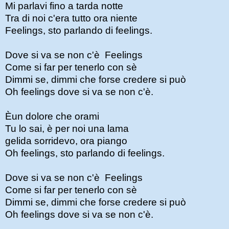
Mi parlavi fino a tarda notte
Tra di noi c'era tutto ora niente
Feelings, sto parlando di feelings.
Dove si va se non c'è Feelings
Come si far per tenerlo con sè
Dimmi se, dimmi che forse credere si può
Oh feelings dove si va se non c'è.
Èun dolore che orami
Tu lo sai, è per noi una lama
gelida sorridevo, ora piango
Oh feelings, sto parlando di feelings.
Dove si va se non c'è Feelings
Come si far per tenerlo con sè
Dimmi se, dimmi che forse credere si può
Oh feelings dove si va se non c'è.