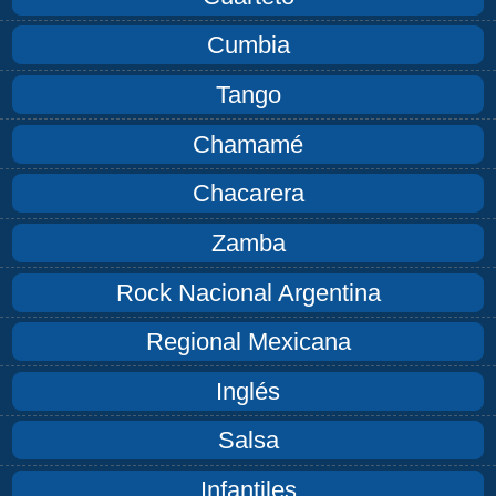
Cumbia
Tango
Chamamé
Chacarera
Zamba
Rock Nacional Argentina
Regional Mexicana
Inglés
Salsa
Infantiles