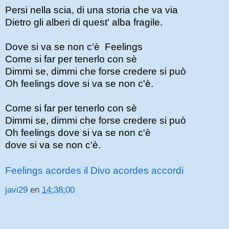
Persi nella scia, di una storia che va via
Dietro gli alberi di quest' alba fragile.
Dove si va se non c'è Feelings
Come si far per tenerlo con sè
Dimmi se, dimmi che forse credere si può
Oh feelings dove si va se non c'è.
Come si far per tenerlo con sè
Dimmi se, dimmi che forse credere si può
Oh feelings dove si va se non c'è
dove si va se non c'è.
Feelings acordes il Divo acordes accordi
javi29
en
14:38:00