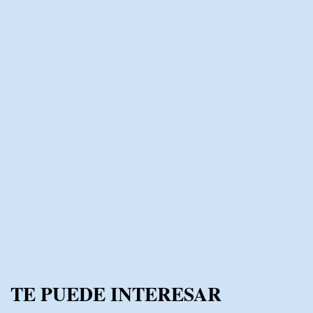
TE PUEDE INTERESAR