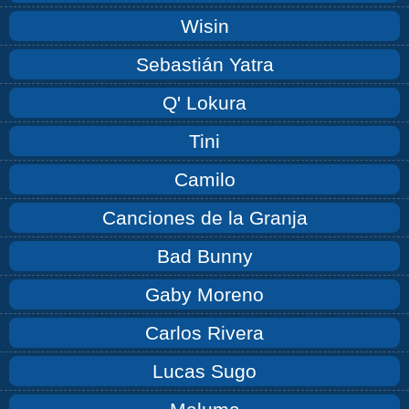
Wisin
Sebastián Yatra
Q' Lokura
Tini
Camilo
Canciones de la Granja
Bad Bunny
Gaby Moreno
Carlos Rivera
Lucas Sugo