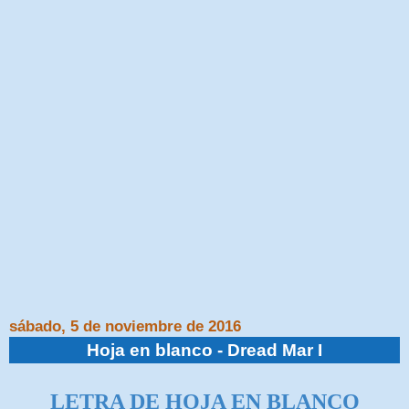
sábado, 5 de noviembre de 2016
Hoja en blanco - Dread Mar I
LETRA DE
HOJA EN BLANCO