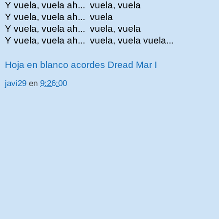
Y vuela, vuela ah... vuela, vuela
Y vuela, vuela ah... vuela
Y vuela, vuela ah... vuela, vuela
Y vuela, vuela ah... vuela, vuela vuela...
Hoja en blanco acordes Dread Mar I
javi29
en
9:26:00