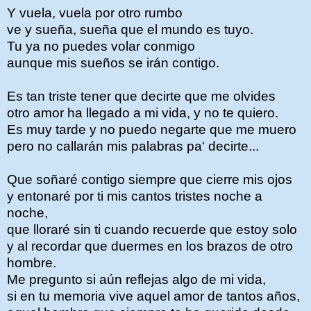
Y vuela, vuela por otro rumbo
ve y sueña, sueña que el mundo es tuyo.
Tu ya no puedes volar conmigo
aunque mis sueños se irán contigo.
Es tan triste tener que decirte que me olvides
otro amor ha llegado a mi vida, y no te quiero.
Es muy tarde y no puedo negarte que me muero
pero no callarán mis palabras pa' decirte...
Que soñaré contigo siempre que cierre mis ojos
y entonaré por ti mis cantos tristes noche a
noche,
que lloraré sin ti cuando recuerde que estoy solo
y al recordar que duermes en los brazos de otro
hombre.
Me pregunto si aún reflejas algo de mi vida,
si en tu memoria vive aquel amor de tantos años,