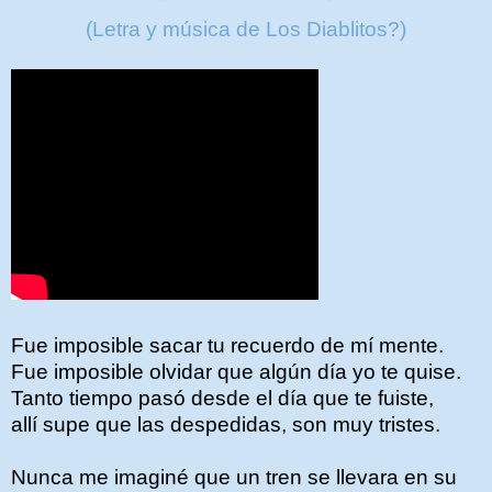
(Letra y música de Los Diablitos?)
Fue imposible sacar tu recuerdo de mí mente.
Fue imposible olvidar que algún día yo te quise.
Tanto tiempo pasó desde el día que te fuiste,
allí supe que las despedidas, son muy tristes.
Nunca me imaginé que un tren se llevara en su