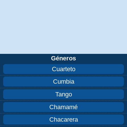
Géneros
Cuarteto
Cumbia
Tango
Chamamé
Chacarera