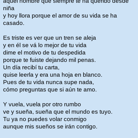
aquel hombre que siempre te ha querido desde
niña
y hoy llora porque el amor de su vida se ha
casado.
Es triste es ver que un tren se aleja
y en él se vá lo mejor de tu vida
dime el motivo de tu despedida
porque te fuiste dejando mil penas.
Un día recibí tu carta,
quise leerla y era una hoja en blanco.
Pues de tu vida nunca supe nada,
cómo preguntas que si aún te amo.
Y vuela, vuela por otro rumbo
ve y sueña, sueña que el mundo es tuyo.
Tu ya no puedes volar conmigo
aunque mis sueños se irán contigo.