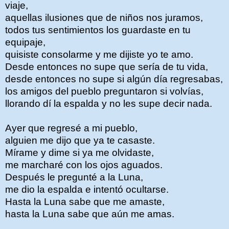
viaje,
aquellas ilusiones que de niños nos juramos,
todos tus sentimientos los guardaste en tu
equipaje,
quisiste consolarme y me dijiste yo te amo.
Desde entonces no supe que sería de tu vida,
desde entonces no supe si algún día regresabas,
los amigos del pueblo preguntaron si volvías,
llorando dí la espalda y no les supe decir nada.
Ayer que regresé a mi pueblo,
alguien me dijo que ya te casaste.
Mírame y dime si ya me olvidaste,
me marcharé con los ojos aguados.
Después le pregunté a la Luna,
me dio la espalda e intentó ocultarse.
Hasta la Luna sabe que me amaste,
hasta la Luna sabe que aún me amas.