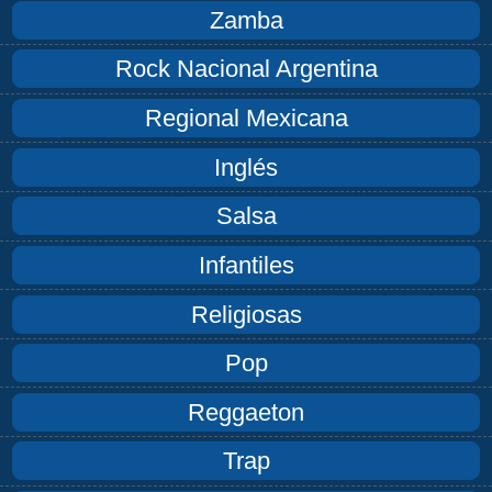
Zamba
Rock Nacional Argentina
Regional Mexicana
Inglés
Salsa
Infantiles
Religiosas
Pop
Reggaeton
Trap