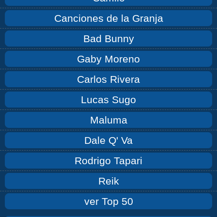
Canciones de la Granja
Bad Bunny
Gaby Moreno
Carlos Rivera
Lucas Sugo
Maluma
Dale Q' Va
Rodrigo Tapari
Reik
ver Top 50