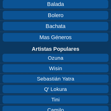
Balada
Bolero
Bachata
Mas Géneros
Artistas Populares
Ozuna
Wisin
Sebastián Yatra
Q' Lokura
Tini
Camilo