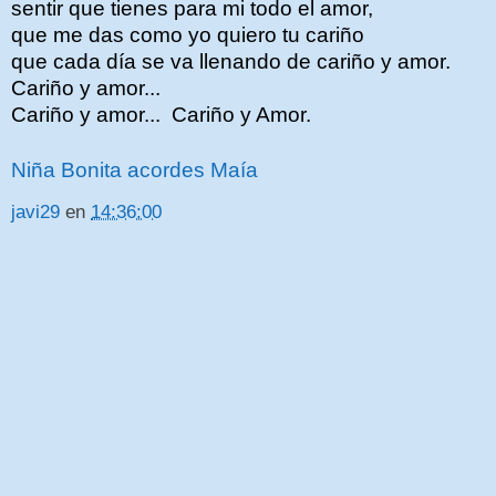
sentir que tienes para mi todo el amor,
que me das como yo quiero tu cariño
que cada día se va llenando de cariño y amor.
Cariño y amor...
Cariño y amor... Cariño y Amor.
Niña Bonita acordes Maía
javi29
en
14:36:00