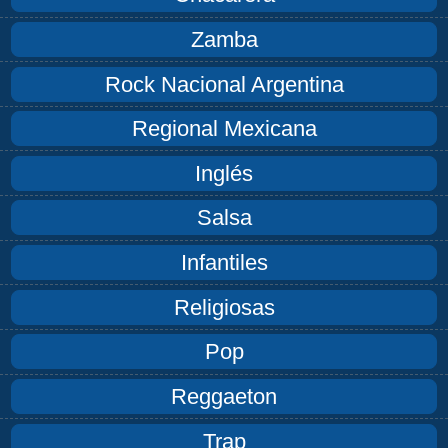
Zamba
Rock Nacional Argentina
Regional Mexicana
Inglés
Salsa
Infantiles
Religiosas
Pop
Reggaeton
Trap