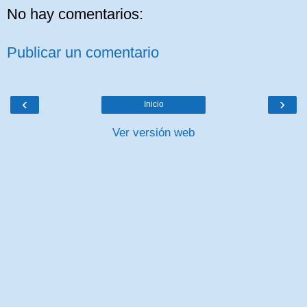
No hay comentarios:
Publicar un comentario
‹
›
Inicio
Ver versión web