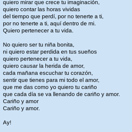
quiero mirar que crece tu imaginación,
quiero contar las horas vividas
del tiempo que perdí, por no tenerte a ti,
por no tenerte a ti, aquí dentro de mi.
Quiero pertenecer a tu vida.
No quiero ser tu niña bonita,
ni quiero estar perdida en tus sueños
quiero pertenecer a tu vida,
quiero causar la herida de amor,
cada mañana escuchar tu corazón,
sentir que tienes para mi todo el amor,
que me das como yo quiero tu cariño
que cada día se va llenando de cariño y amor.
Cariño y amor
Cariño y amor.
Ay!