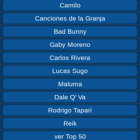
Camilo
Canciones de la Granja
Bad Bunny
Gaby Moreno
Carlos Rivera
Lucas Sugo
Maluma
Dale Q' Va
Rodrigo Tapari
Reik
ver Top 50