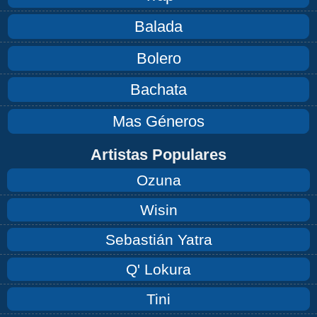
Balada
Bolero
Bachata
Mas Géneros
Artistas Populares
Ozuna
Wisin
Sebastián Yatra
Q' Lokura
Tini