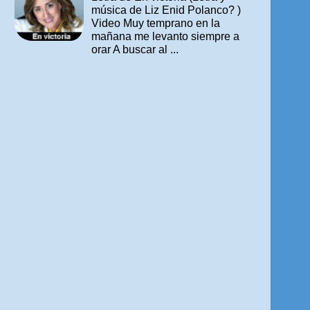
música de Liz Enid Polanco? )
Video Muy temprano en la
mañana me levanto siempre a
orar A buscar al ...