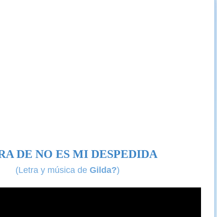
RA DE NO ES MI DESPEDIDA
(Letra y música de
Gilda?
)