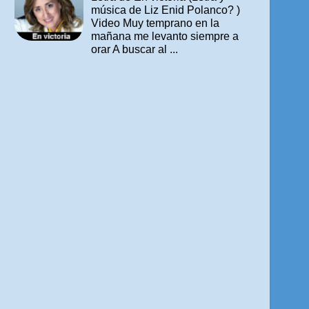
música de Liz Enid Polanco? )
Video Muy temprano en la
mañana me levanto siempre a
orar A buscar al ...