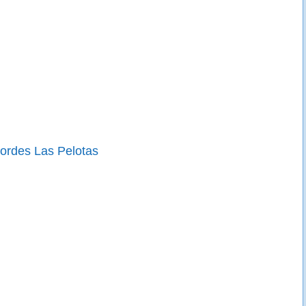
ordes Las Pelotas