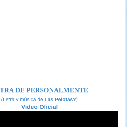
TRA DE PERSONALMENTE
(Letra y música de
Las Pelotas?
)
Video Oficial