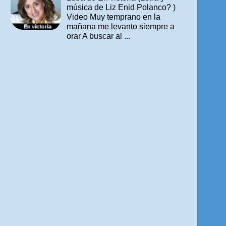
música de Liz Enid Polanco? )
Video Muy temprano en la
mañana me levanto siempre a
orar A buscar al ...