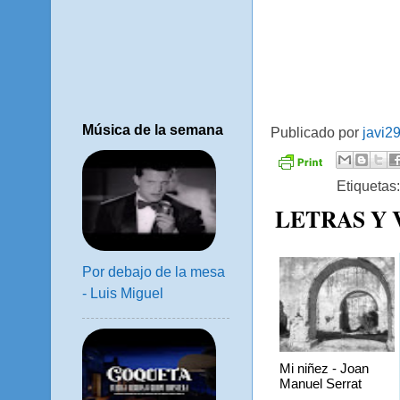
Música de la semana
Publicado por
javi2
Etiquetas
LETRAS Y
Por debajo de la mesa
- Luis Miguel
Mi niñez - Joan
Manuel Serrat