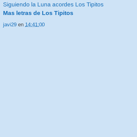
Siguiendo la Luna acordes Los Tipitos
Mas letras de Los Tipitos
javi29
en
14:41:00