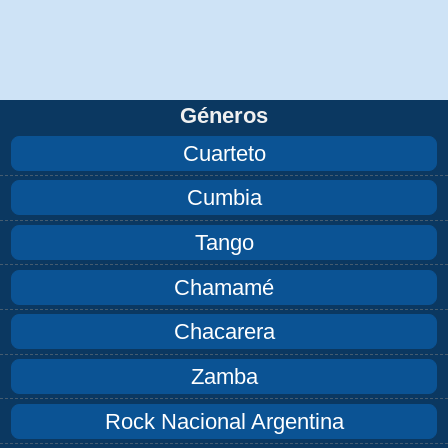
Géneros
Cuarteto
Cumbia
Tango
Chamamé
Chacarera
Zamba
Rock Nacional Argentina