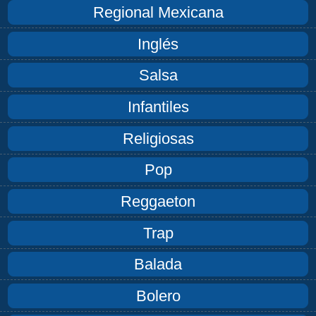
Regional Mexicana
Inglés
Salsa
Infantiles
Religiosas
Pop
Reggaeton
Trap
Balada
Bolero