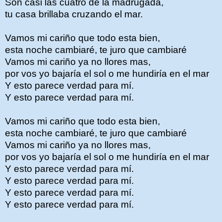
Son casi las cuatro de la madrugada,
tu casa brillaba cruzando el mar.
Vamos mi cariño que todo esta bien,
esta noche cambiaré, te juro que cambiaré
Vamos mi cariño ya no llores mas,
por vos yo bajaría el sol o me hundiría en el mar
Y esto parece verdad para mí.
Y esto parece verdad para mí.
Vamos mi cariño que todo esta bien,
esta noche cambiaré, te juro que cambiaré
Vamos mi cariño ya no llores mas,
por vos yo bajaría el sol o me hundiría en el mar
Y esto parece verdad para mí.
Y esto parece verdad para mí.
Y esto parece verdad para mí.
Y esto parece verdad para mí.