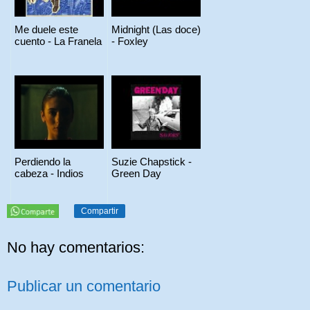
Me duele este
Midnight (Las doce)
cuento - La Franela
- Foxley
Perdiendo la
Suzie Chapstick -
cabeza - Indios
Green Day
Compartir
No hay comentarios:
Publicar un comentario