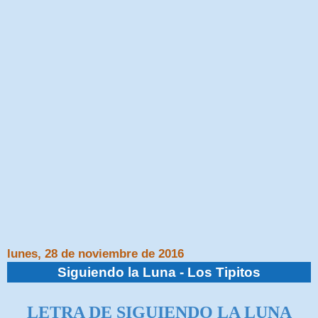
lunes, 28 de noviembre de 2016
Siguiendo la Luna - Los Tipitos
LETRA DE SIGUIENDO LA LUNA