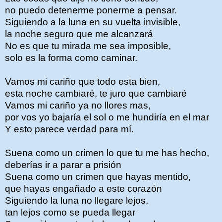
no puedo detenerme ponerme a pensar.
Siguiendo a la luna en su vuelta invisible,
la noche seguro que me alcanzará
No es que tu mirada me sea imposible,
solo es la forma como caminar.
Vamos mi cariño que todo esta bien,
esta noche cambiaré, te juro que cambiaré
Vamos mi cariño ya no llores mas,
por vos yo bajaría el sol o me hundiría en el mar
Y esto parece verdad para mí.
Suena como un crimen lo que tu me has hecho,
deberías ir a parar a prisión
Suena como un crimen que hayas mentido,
que hayas engañado a este corazón
Siguiendo la luna no llegare lejos,
tan lejos como se pueda llegar