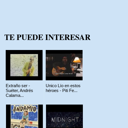
TE PUEDE INTERESAR
Extraño ser -
Unico Lío en estos
Suéter, Andrés
héroes - Piti Fe...
Calama...