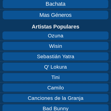
Bachata
Mas Géneros
Artistas Populares
Ozuna
Wisin
Sebastián Yatra
Q' Lokura
Tini
Camilo
Canciones de la Granja
Bad Bunny