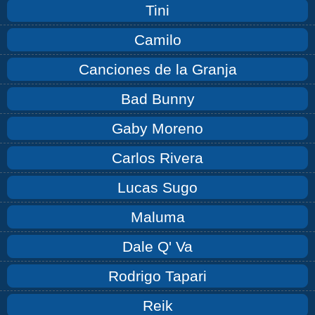
Tini
Camilo
Canciones de la Granja
Bad Bunny
Gaby Moreno
Carlos Rivera
Lucas Sugo
Maluma
Dale Q' Va
Rodrigo Tapari
Reik