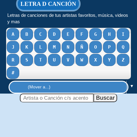
LETRA D CANCIÓN
Letras de canciones de tus artistas favoritos, música, videos
y mas
A
B
C
D
E
F
G
H
I
J
K
L
M
N
Ñ
O
P
Q
R
S
T
U
V
W
X
Y
Z
#
▼