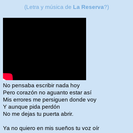
(Letra y música de
La Reserva
?)
No pensaba escribir nada hoy
Pero corazón no aguanto estar así
Mis errores me persiguen donde voy
Y aunque pida perdón
No me dejas tu puerta abrir.
Ya no quiero en mis sueños tu voz oír