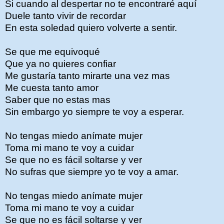
Si cuando al despertar no te encontraré aquí
Duele tanto vivir de recordar
En esta soledad quiero volverte a sentir.
Se que me equivoqué
Que ya no quieres confiar
Me gustaría tanto mirarte una vez mas
Me cuesta tanto amor
Saber que no estas mas
Sin embargo yo siempre te voy a esperar.
No tengas miedo anímate mujer
Toma mi mano te voy a cuidar
Se que no es fácil soltarse y ver
No sufras que siempre yo te voy a amar.
No tengas miedo anímate mujer
Toma mi mano te voy a cuidar
Se que no es fácil soltarse y ver