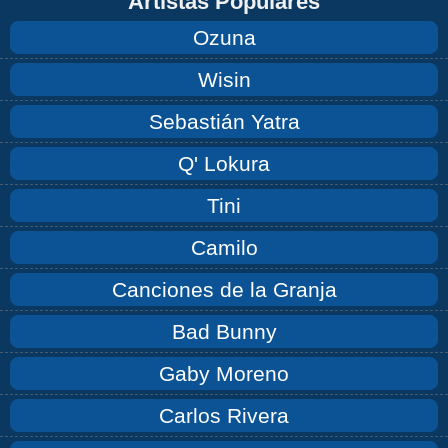
Artistas Populares
Ozuna
Wisin
Sebastián Yatra
Q' Lokura
Tini
Camilo
Canciones de la Granja
Bad Bunny
Gaby Moreno
Carlos Rivera