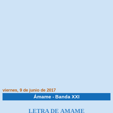
viernes, 9 de junio de 2017
Ámame - Banda XXI
LETRA DE
AMAME