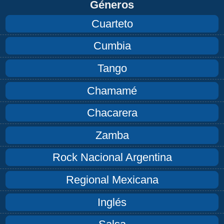
Géneros
Cuarteto
Cumbia
Tango
Chamamé
Chacarera
Zamba
Rock Nacional Argentina
Regional Mexicana
Inglés