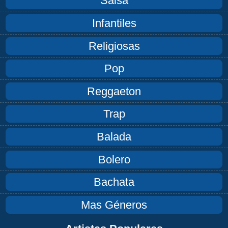
Salsa
Infantiles
Religiosas
Pop
Reggaeton
Trap
Balada
Bolero
Bachata
Mas Géneros