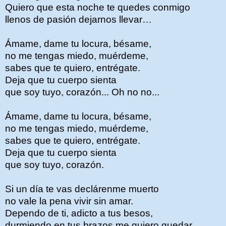
Quiero que esta noche te quedes conmigo
llenos de pasión dejarnos llevar…
Ámame, dame tu locura, bésame,
no me tengas miedo, muérdeme,
sabes que te quiero, entrégate.
Deja que tu cuerpo sienta
que soy tuyo, corazón... Oh no no...
Ámame, dame tu locura, bésame,
no me tengas miedo, muérdeme,
sabes que te quiero, entrégate.
Deja que tu cuerpo sienta
que soy tuyo, corazón.
Si un día te vas declárenme muerto
no vale la pena vivir sin amar.
Dependo de ti, adicto a tus besos,
durmiendo en tus brazos me quiero quedar.