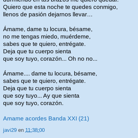
Quiero que esta noche te quedes conmigo,
llenos de pasión dejarnos llevar…
Ámame, dame tu locura, bésame,
no me tengas miedo, muérdeme,
sabes que te quiero, entrégate.
Deja que tu cuerpo sienta
que soy tuyo, corazón... Oh no no...
Ámame.... dame tu locura, bésame,
sabes que te quiero, entrégate.
Deja que tu cuerpo sienta
que soy tuyo... Ay que sienta
que soy tuyo, corazón.
Amame acordes Banda XXI (21)
javi29
en
11:38:00