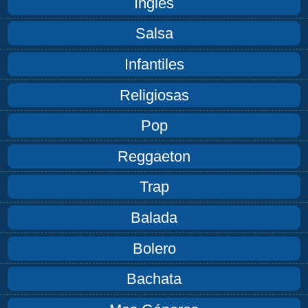
Inglés
Salsa
Infantiles
Religiosas
Pop
Reggaeton
Trap
Balada
Bolero
Bachata