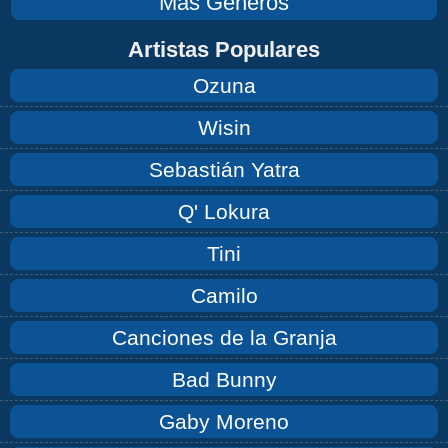
Mas Géneros
Artistas Populares
Ozuna
Wisin
Sebastián Yatra
Q' Lokura
Tini
Camilo
Canciones de la Granja
Bad Bunny
Gaby Moreno