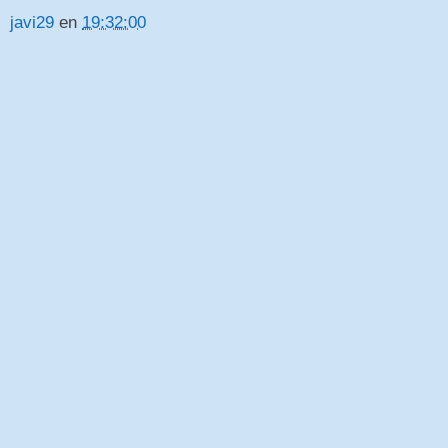
javi29
en
19:32:00