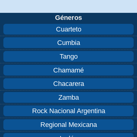
Géneros
Cuarteto
Cumbia
Tango
Chamamé
Chacarera
Zamba
Rock Nacional Argentina
Regional Mexicana