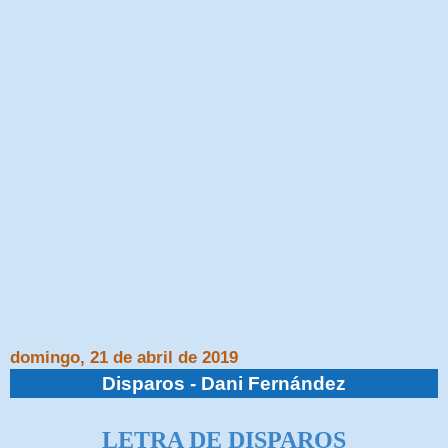
domingo, 21 de abril de 2019
Disparos - Dani Fernández
LETRA DE
DISPAROS