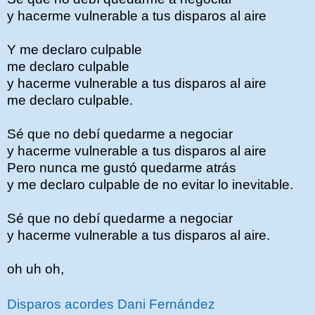
y hacerme vulnerable a tus disparos al aire
Y me declaro culpable
me declaro culpable
y hacerme vulnerable a tus disparos al aire
me declaro culpable.
Sé que no debí quedarme a negociar
y hacerme vulnerable a tus disparos al aire
Pero nunca me gustó quedarme atrás
y me declaro culpable de no evitar lo inevitable.
Sé que no debí quedarme a negociar
y hacerme vulnerable a tus disparos al aire.
oh uh oh,
Disparos acordes Dani Fernández