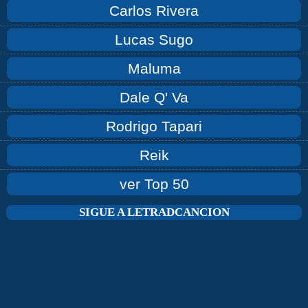
Carlos Rivera
Lucas Sugo
Maluma
Dale Q' Va
Rodrigo Tapari
Reik
ver Top 50
SIGUE A LETRADCANCION