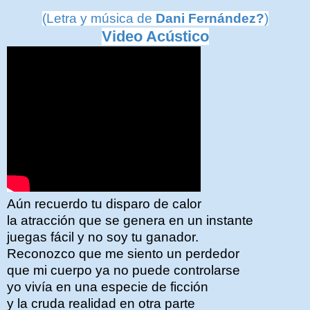
(Letra y música de
Dani Fernández?
)
Video Acústico
Aún recuerdo tu disparo de calor
la atracción que se genera en un instante
juegas fácil y no soy tu ganador.
Reconozco que me siento un perdedor
que mi cuerpo ya no puede controlarse
yo vivía en una especie de ficción
y la cruda realidad en otra parte