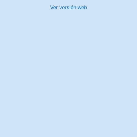
Ver versión web