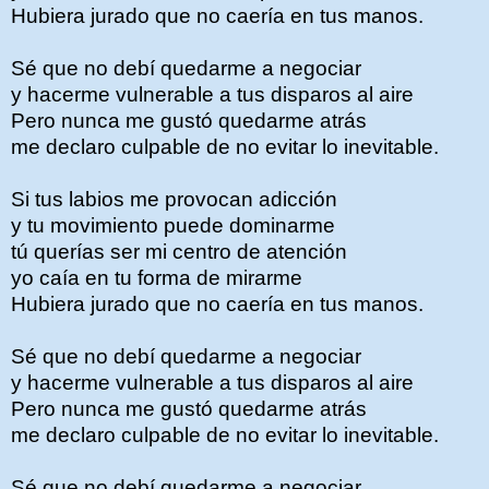
Hubiera jurado que no caería en tus manos.
Sé que no debí quedarme a negociar
y hacerme vulnerable a tus disparos al aire
Pero nunca me gustó quedarme atrás
me declaro culpable de no evitar lo inevitable.
Si tus labios me provocan adicción
y tu movimiento puede dominarme
tú querías ser mi centro de atención
yo caía en tu forma de mirarme
Hubiera jurado que no caería en tus manos.
Sé que no debí quedarme a negociar
y hacerme vulnerable a tus disparos al aire
Pero nunca me gustó quedarme atrás
me declaro culpable de no evitar lo inevitable.
Sé que no debí quedarme a negociar