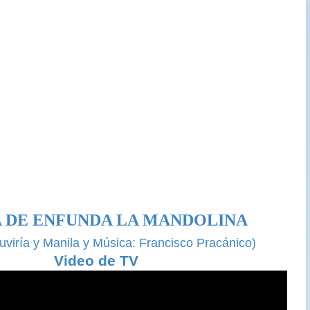
 DE ENFUNDA LA MANDOLINA
Zuviría y Manila y Música: Francisco Pracánico)
Video de TV