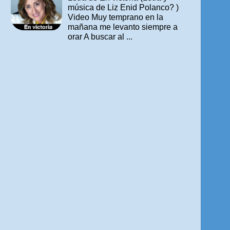
música de Liz Enid Polanco? )
Video Muy temprano en la
mañana me levanto siempre a
orar A buscar al ...