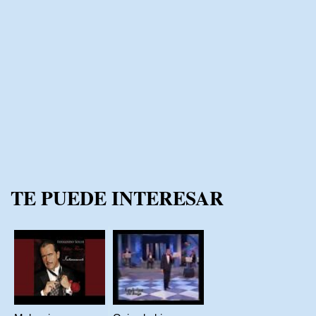
TE PUEDE INTERESAR