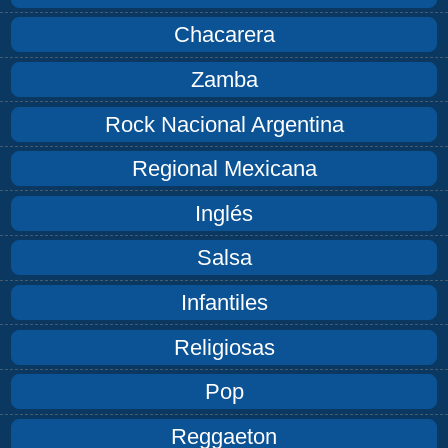
Chacarera
Zamba
Rock Nacional Argentina
Regional Mexicana
Inglés
Salsa
Infantiles
Religiosas
Pop
Reggaeton