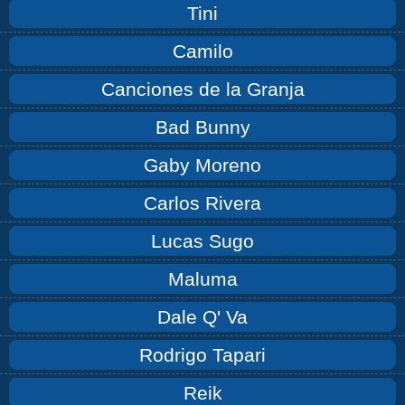
Tini
Camilo
Canciones de la Granja
Bad Bunny
Gaby Moreno
Carlos Rivera
Lucas Sugo
Maluma
Dale Q' Va
Rodrigo Tapari
Reik