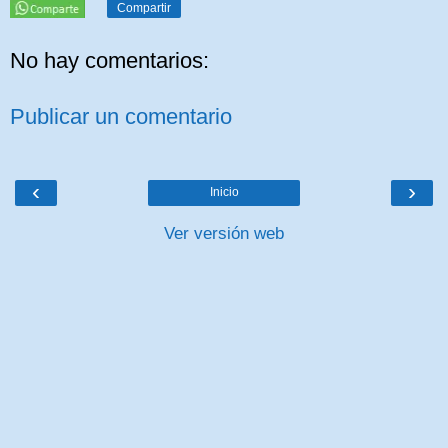
Compartir
No hay comentarios:
Publicar un comentario
‹
›
Inicio
Ver versión web