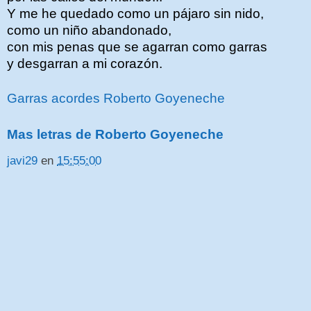
Y me he quedado como un pájaro sin nido,
como un niño abandonado,
con mis penas que se agarran como garras
y desgarran a mi corazón.
Garras acordes Roberto Goyeneche
Mas letras de Roberto Goyeneche
javi29
en
15:55:00