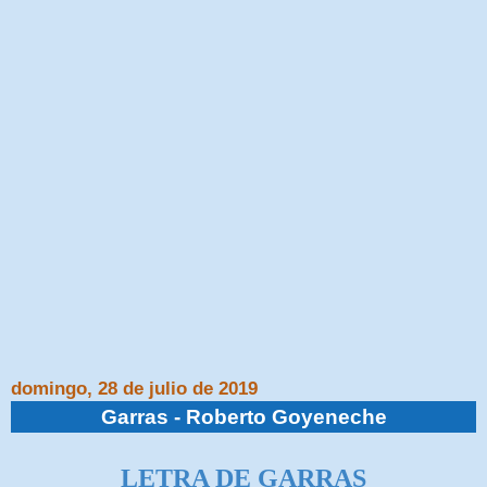
domingo, 28 de julio de 2019
Garras - Roberto Goyeneche
LETRA DE GARRAS