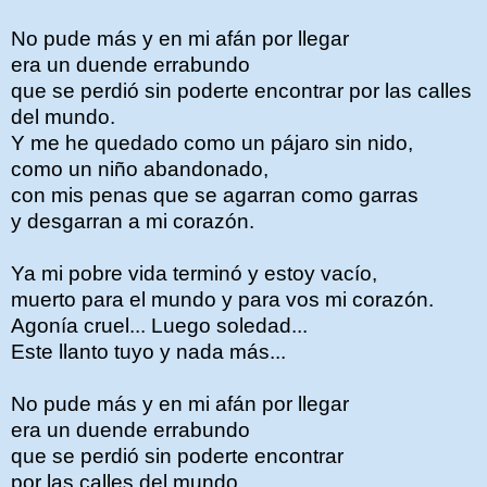
No pude más y en mi afán por llegar
era un duende errabundo
que se perdió sin poderte encontrar por las calles
del mundo.
Y me he quedado como un pájaro sin nido,
como un niño abandonado,
con mis penas que se agarran como garras
y desgarran a mi corazón.
Ya mi pobre vida terminó y estoy vacío,
muerto para el mundo y para vos mi corazón.
Agonía cruel... Luego soledad...
Este llanto tuyo y nada más...
No pude más y en mi afán por llegar
era un duende errabundo
que se perdió sin poderte encontrar
por las calles del mundo...