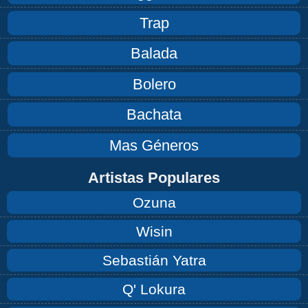
Trap
Balada
Bolero
Bachata
Mas Géneros
Artistas Populares
Ozuna
Wisin
Sebastián Yatra
Q' Lokura