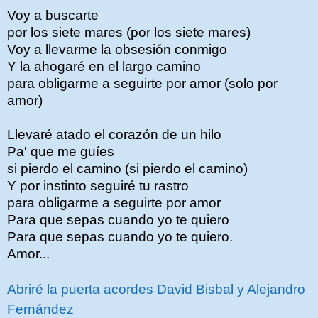
Voy a buscarte
por los siete mares (por los siete mares)
Voy a llevarme la obsesión conmigo
Y la ahogaré en el largo camino
para obligarme a seguirte por amor (solo por
amor)
Llevaré atado el corazón de un hilo
Pa' que me guíes
si pierdo el camino (si pierdo el camino)
Y por instinto seguiré tu rastro
para obligarme a seguirte por amor
Para que sepas cuando yo te quiero
Para que sepas cuando yo te quiero.
Amor...
Abriré la puerta acordes David Bisbal y Alejandro
Fernández