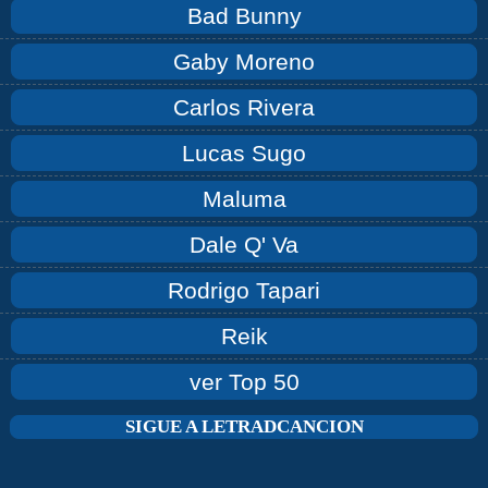
Bad Bunny
Gaby Moreno
Carlos Rivera
Lucas Sugo
Maluma
Dale Q' Va
Rodrigo Tapari
Reik
ver Top 50
SIGUE A LETRADCANCION