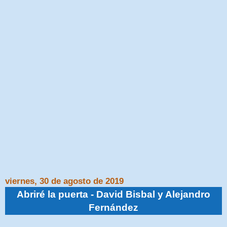
viernes, 30 de agosto de 2019
Abriré la puerta - David Bisbal y Alejandro
Fernández