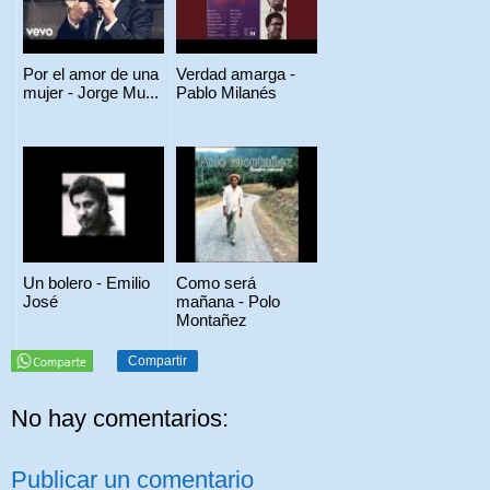
Por el amor de una
Verdad amarga -
mujer - Jorge Mu...
Pablo Milanés
Un bolero - Emilio
Como será
José
mañana - Polo
Montañez
Compartir
No hay comentarios:
Publicar un comentario