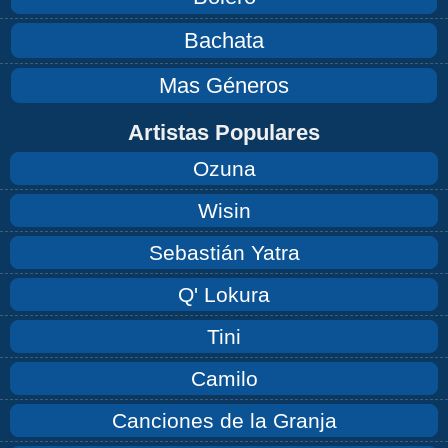
Bachata
Mas Géneros
Artistas Populares
Ozuna
Wisin
Sebastián Yatra
Q' Lokura
Tini
Camilo
Canciones de la Granja