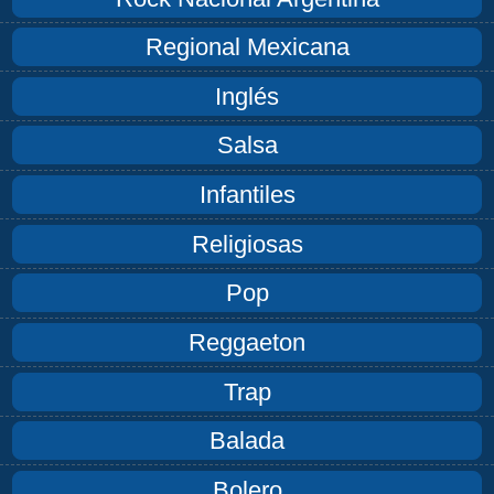
Regional Mexicana
Inglés
Salsa
Infantiles
Religiosas
Pop
Reggaeton
Trap
Balada
Bolero