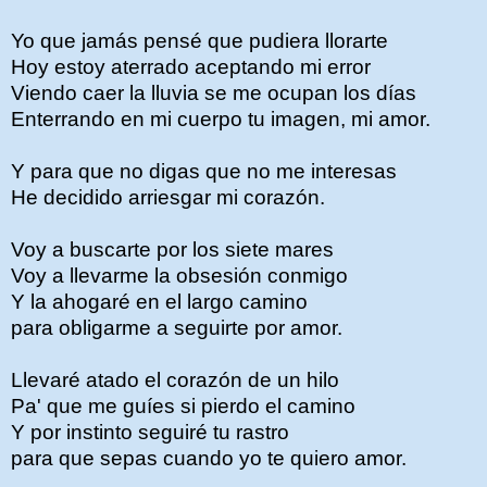
Yo que jamás pensé que pudiera llorarte
Hoy estoy aterrado aceptando mi error
Viendo caer la lluvia se me ocupan los días
Enterrando en mi cuerpo tu imagen, mi amor.
Y para que no digas que no me interesas
He decidido arriesgar mi corazón.
Voy a buscarte por los siete mares
Voy a llevarme la obsesión conmigo
Y la ahogaré en el largo camino
para obligarme a seguirte por amor.
Llevaré atado el corazón de un hilo
Pa' que me guíes si pierdo el camino
Y por instinto seguiré tu rastro
para que sepas cuando yo te quiero amor.