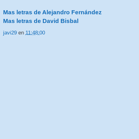
Mas letras de Alejandro Fernández
Mas letras de David Bisbal
javi29
en
11:48:00