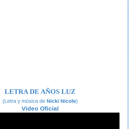
LETRA DE AÑOS LUZ
(Letra y música de
Nicki Nicole
)
Video Oficial