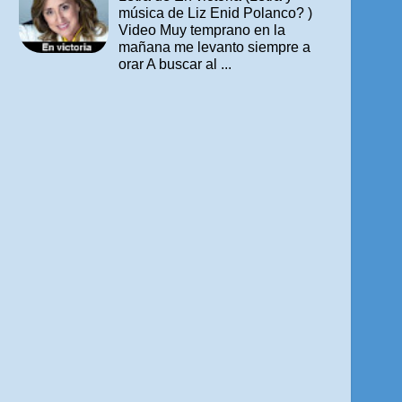
música de Liz Enid Polanco? )
Video Muy temprano en la
mañana me levanto siempre a
orar A buscar al ...