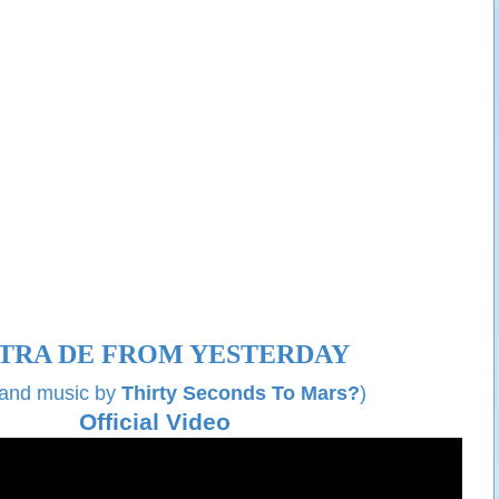
TRA DE
FROM YESTERDAY
 and music by
Thirty Seconds To Mars?
)
Official Video