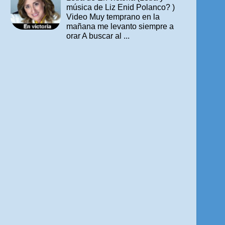
música de Liz Enid Polanco? )
Video Muy temprano en la
mañana me levanto siempre a
orar A buscar al ...