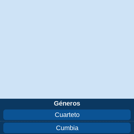
Géneros
Cuarteto
Cumbia