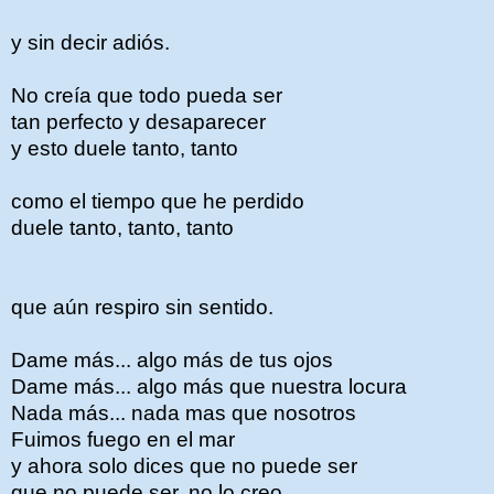
y sin decir adiós.
No creía que todo pueda ser
tan perfecto y desaparecer
y esto duele tanto, tanto
como el tiempo que he perdido
duele tanto, tanto, tanto
que aún respiro sin sentido.
Dame más... algo más de tus ojos
Dame más... algo más que nuestra locura
Nada más... nada mas que nosotros
Fuimos fuego en el mar
y ahora solo dices que no puede ser
que no puede ser, no lo creo