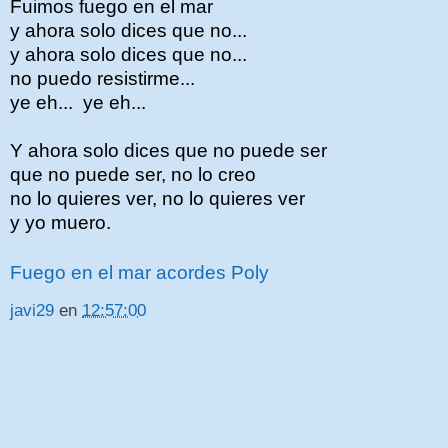
Fuimos fuego en el mar
y ahora solo dices que no...
y ahora solo dices que no...
no puedo resistirme...
ye eh... ye eh...
Y ahora solo dices que no puede ser
que no puede ser, no lo creo
no lo quieres ver, no lo quieres ver
y yo muero.
Fuego en el mar acordes Poly
javi29
en
12:57:00