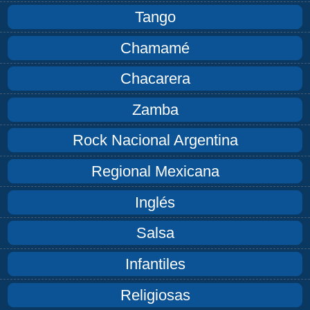
Tango
Chamamé
Chacarera
Zamba
Rock Nacional Argentina
Regional Mexicana
Inglés
Salsa
Infantiles
Religiosas