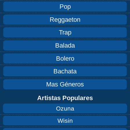
Pop
Reggaeton
Trap
Balada
Bolero
Bachata
Mas Géneros
Artistas Populares
Ozuna
Wisin