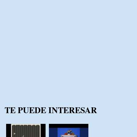
TE PUEDE INTERESAR