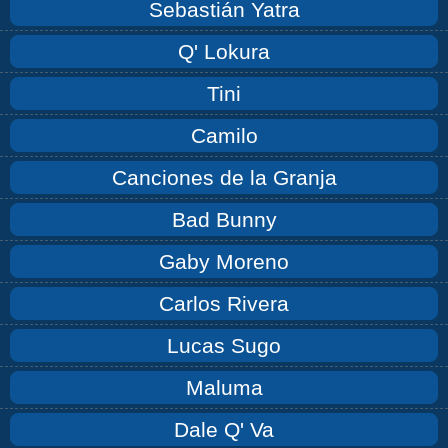
Sebastián Yatra
Q' Lokura
Tini
Camilo
Canciones de la Granja
Bad Bunny
Gaby Moreno
Carlos Rivera
Lucas Sugo
Maluma
Dale Q' Va