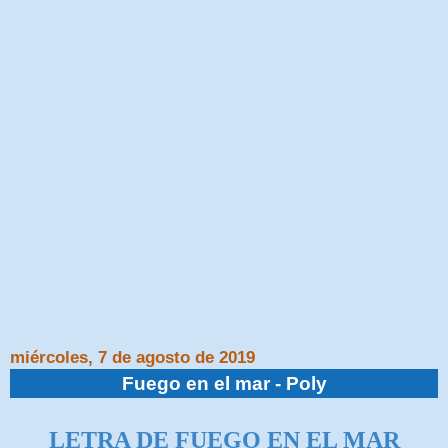
miércoles, 7 de agosto de 2019
Fuego en el mar - Poly
LETRA DE FUEGO EN EL MAR