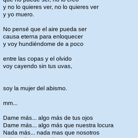
y no lo quieres ver, no lo quieres ver
y yo muero.
No pensé que el aire pueda ser
causa eterna para enloquecer
y voy hundiéndome de a poco
entre las copas y el olvido
voy cayendo sin tus uvas,
soy la mujer del abismo.
mm...
Dame más... algo más de tus ojos
Dame más... algo más que nuestra locura
Nada más... nada mas que nosotros