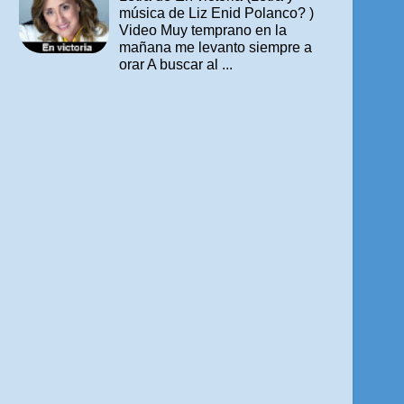
música de Liz Enid Polanco? )
Video Muy temprano en la
mañana me levanto siempre a
orar A buscar al ...