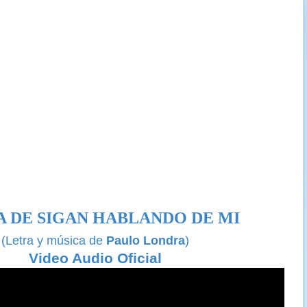
A DE SIGAN HABLANDO DE MI
(Letra y música de
Paulo Londra
)
Video Audio Oficial