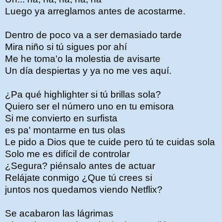
Luego ya arreglamos antes de acostarme.
Dentro de poco va a ser demasiado tarde
Mira niño si tú sigues por ahí
Me he toma'o la molestia de avisarte
Un día despiertas y ya no me ves aquí.
¿Pa qué highlighter si tú brillas sola?
Quiero ser el número uno en tu emisora
Si me convierto en surfista
es pa' montarme en tus olas
Le pido a Dios que te cuide pero tú te cuidas sola
Solo me es difícil de controlar
¿Segura? piénsalo antes de actuar
Relájate conmigo ¿Que tú crees si
juntos nos quedamos viendo Netflix?
Se acabaron las lágrimas