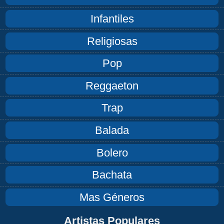
Infantiles
Religiosas
Pop
Reggaeton
Trap
Balada
Bolero
Bachata
Mas Géneros
Artistas Populares