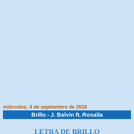
miércoles, 4 de septiembre de 2019
Brillo - J. Balvin ft. Rosalía
LETRA DE BRILLO