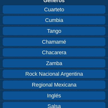
Géneros
Cuarteto
Cumbia
Tango
Chamamé
Chacarera
Zamba
Rock Nacional Argentina
Regional Mexicana
Inglés
Salsa