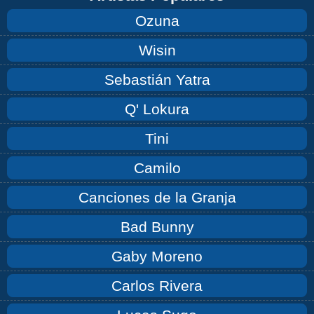
Ozuna
Wisin
Sebastián Yatra
Q' Lokura
Tini
Camilo
Canciones de la Granja
Bad Bunny
Gaby Moreno
Carlos Rivera