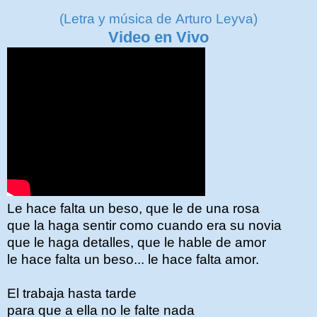
(Letra y música de Arturo Leyva)
Video en Vivo
Le hace falta un beso, que le de una rosa
que la haga sentir como cuando era su novia
que le haga detalles, que le hable de amor
le hace falta un beso... le hace falta amor.
El trabaja hasta tarde
para que a ella no le falte nada