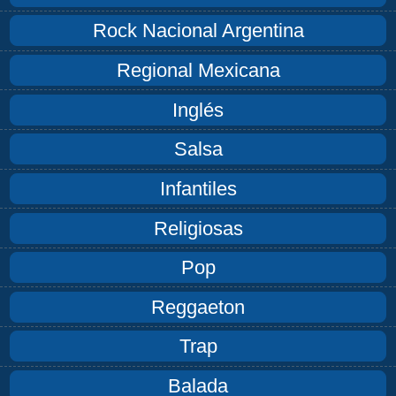
Rock Nacional Argentina
Regional Mexicana
Inglés
Salsa
Infantiles
Religiosas
Pop
Reggaeton
Trap
Balada