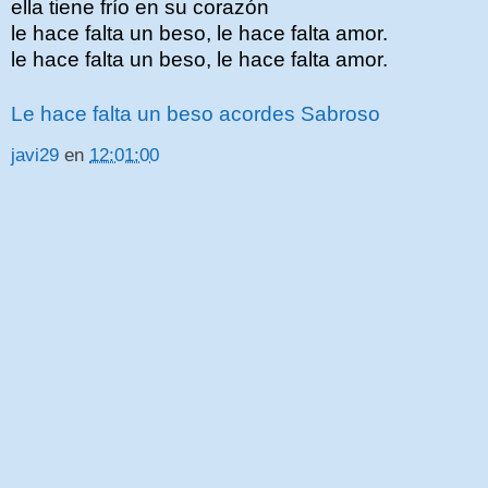
ella tiene frío en su corazón
le hace falta un beso, le hace falta amor.
le hace falta un beso, le hace falta amor.
Le hace falta un beso acordes Sabroso
javi29
en
12:01:00