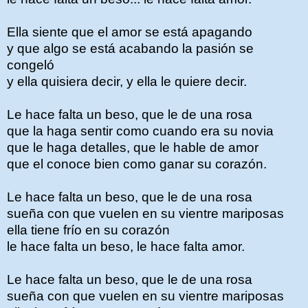
Ella siente que el amor se está apagando
y que algo se está acabando la pasión se
congeló
y ella quisiera decir, y ella le quiere decir.
Le hace falta un beso, que le de una rosa
que la haga sentir como cuando era su novia
que le haga detalles, que le hable de amor
que el conoce bien como ganar su corazón.
Le hace falta un beso, que le de una rosa
sueña con que vuelen en su vientre mariposas
ella tiene frío en su corazón
le hace falta un beso, le hace falta amor.
Le hace falta un beso, que le de una rosa
sueña con que vuelen en su vientre mariposas