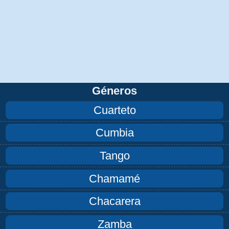
Géneros
Cuarteto
Cumbia
Tango
Chamamé
Chacarera
Zamba