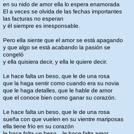
en su nido de amor ella lo espera enamorada
El a veces se olvida de las fechas importantes
las facturas no esperan
y él siempre es irresponsable.
Pero ella siente que el amor se está apagando
y que algo se está acabando la pasión se
congeló
y ella quisiera decir, y ella le quiere decir.
Le hace falta un beso, que le de una rosa
que la haga sentir como cuando era su novia
que le haga detalles, que le hable de amor
que el conoce bien como ganar su corazón.
Le hace falta un beso, que le de una rosa
sueña con que vuelen en su vientre mariposas
ella tiene frío en su corazón
le hace falta un beso... le hace falta amor.