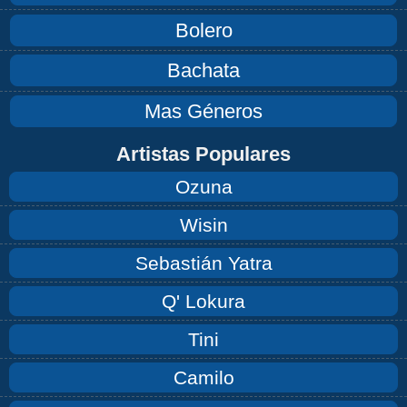
Bolero
Bachata
Mas Géneros
Artistas Populares
Ozuna
Wisin
Sebastián Yatra
Q' Lokura
Tini
Camilo