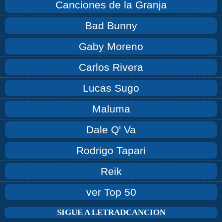
Canciones de la Granja
Bad Bunny
Gaby Moreno
Carlos Rivera
Lucas Sugo
Maluma
Dale Q' Va
Rodrigo Tapari
Reik
ver Top 50
SIGUE A LETRADCANCION