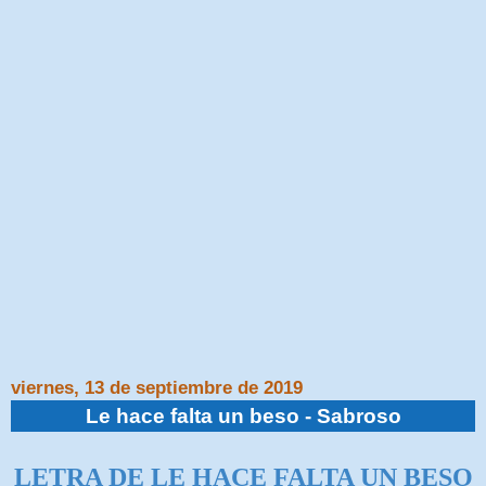
viernes, 13 de septiembre de 2019
Le hace falta un beso - Sabroso
LETRA DE LE HACE FALTA UN BESO