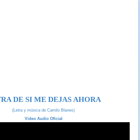
RA DE SI ME DEJAS AHORA
(Letra y música de
Camilo Blanes)
Video Audio Oficial