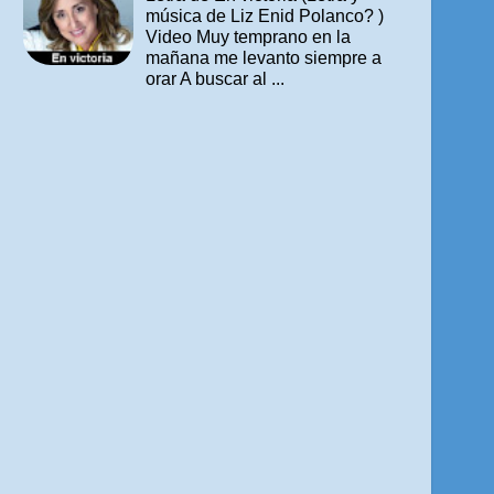
música de Liz Enid Polanco? )
Video Muy temprano en la
mañana me levanto siempre a
orar A buscar al ...