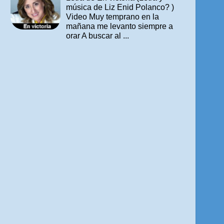
música de Liz Enid Polanco? )
Video Muy temprano en la
mañana me levanto siempre a
orar A buscar al ...