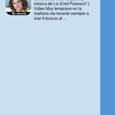
música de Liz Enid Polanco? )
Video Muy temprano en la
mañana me levanto siempre a
orar A buscar al ...