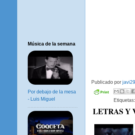
Música de la semana
Publicado por
javi2
Por debajo de la mesa
- Luis Miguel
Etiquetas
LETRAS Y