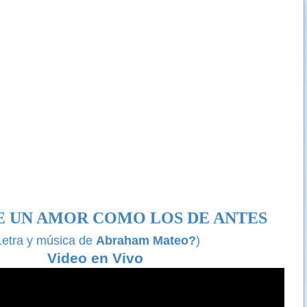
E UN AMOR COMO LOS DE ANTES
Letra y música de
Abraham Mateo?
)
Video en Vivo