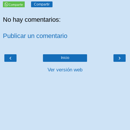
Compartir
No hay comentarios:
Publicar un comentario
‹
›
Inicio
Ver versión web