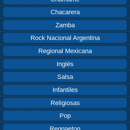
Chacarera
Zamba
Rock Nacional Argentina
Regional Mexicana
Inglés
Salsa
Infantiles
Religiosas
Pop
Reggaeton