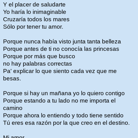
Y el placer de saludarte
Yo haría lo inimaginable
Cruzaría todos los mares
Sólo por tener tu amor.
Porque nunca había visto junta tanta belleza
Porque antes de ti no conocía las princesas
Porque por más que busco
no hay palabras correctas
Pa' explicar lo que siento cada vez que me
besas.
Porque si hay un mañana yo lo quiero contigo
Porque estando a tu lado no me importa el
camino
Porque ahora lo entiendo y todo tiene sentido
Tú eres esa razón por la que creo en el destino.
Mi amor...