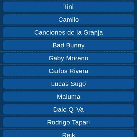
Tini
Camilo
Canciones de la Granja
Bad Bunny
Gaby Moreno
Carlos Rivera
Lucas Sugo
Maluma
Dale Q' Va
Rodrigo Tapari
Reik