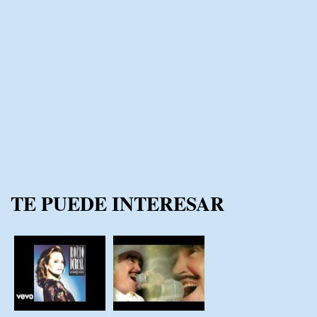
TE PUEDE INTERESAR