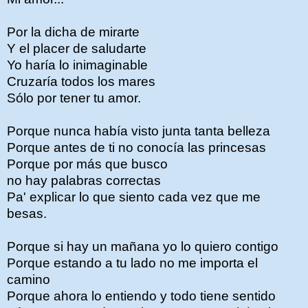
Por la dicha de mirarte
Y el placer de saludarte
Yo haría lo inimaginable
Cruzaría todos los mares
Sólo por tener tu amor.
Porque nunca había visto junta tanta belleza
Porque antes de ti no conocía las princesas
Porque por más que busco
no hay palabras correctas
Pa' explicar lo que siento cada vez que me
besas.
Porque si hay un mañana yo lo quiero contigo
Porque estando a tu lado no me importa el
camino
Porque ahora lo entiendo y todo tiene sentido