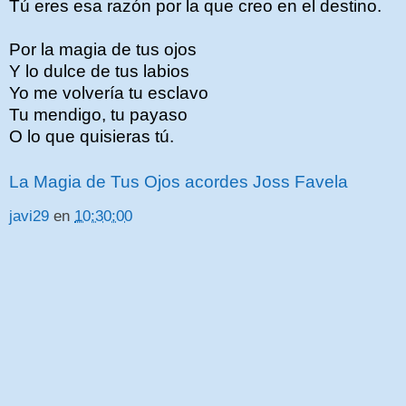
Tú eres esa razón por la que creo en el destino.
Por la magia de tus ojos
Y lo dulce de tus labios
Yo me volvería tu esclavo
Tu mendigo, tu payaso
O lo que quisieras tú.
La Magia de Tus Ojos acordes Joss Favela
javi29
en
10:30:00