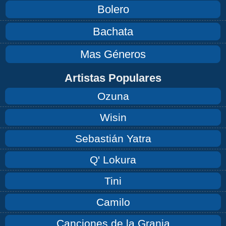
Bolero
Bachata
Mas Géneros
Artistas Populares
Ozuna
Wisin
Sebastián Yatra
Q' Lokura
Tini
Camilo
Canciones de la Granja