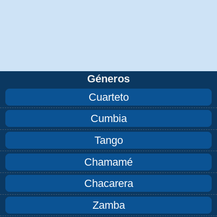
Géneros
Cuarteto
Cumbia
Tango
Chamamé
Chacarera
Zamba