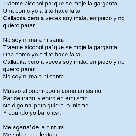
Tráeme alcohol pa’ que se moje la garganta
Una como yo a ti te hace falta
Calladita pero a veces soy mala, empiezo y no
quiero parar.
No soy ni mala ni santa
Tráeme alcohol pa’ que se moje la garganta
Una como yo a ti te hace falta
Calladita pero a veces soy mala, empiezo y no
quiero parar
No soy ni mala ni santa.
Muevo el boom-boom como un sismo
Par de trago’ y entro en erotismo
No digo na’ pero quiero lo mismo
Y cuando yo bailo así.
Me agarra’ de la cintura
Me sube la calentura