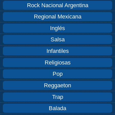
Rock Nacional Argentina
Regional Mexicana
Inglés
Salsa
Infantiles
Religiosas
Pop
Reggaeton
Trap
Balada