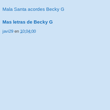
Mala Santa acordes Becky G
Mas letras de Becky G
javi29
en
10:04:00