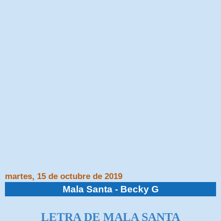
martes, 15 de octubre de 2019
Mala Santa - Becky G
LETRA DE MALA SANTA