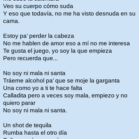
Veo su cuerpo cómo suda
Y eso que todavía, no me ha visto desnuda en su
cama.
Estoy pa’ perder la cabeza
No me hablen de amor eso a mí no me interesa
Te gusta el juego, yo soy la que empieza
Pero recuerda que...
No soy ni mala ni santa
Tráeme alcohol pa’ que se moje la garganta
Una como yo a ti te hace falta
Calladita pero a veces soy mala, empiezo y no
quiero parar
No soy ni mala ni santa.
Un shot de tequila
Rumba hasta el otro día