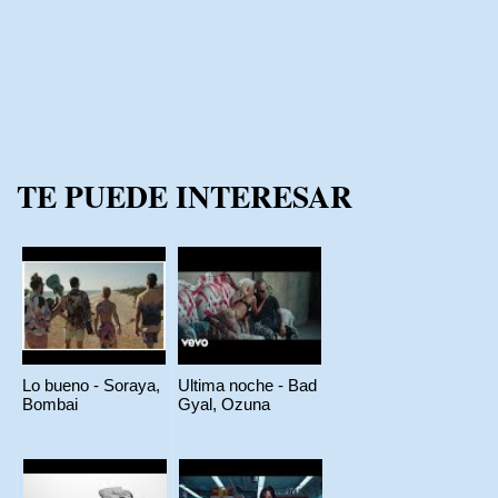
TE PUEDE INTERESAR
Lo bueno - Soraya,
Ultima noche - Bad
Bombai
Gyal, Ozuna