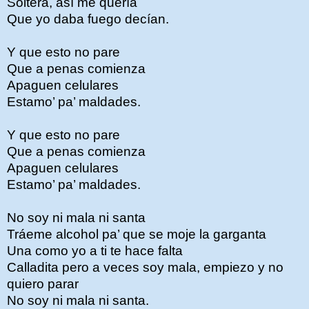
Soltera, así me quería
Que yo daba fuego decían.
Y que esto no pare
Que a penas comienza
Apaguen celulares
Estamo’ pa’ maldades.
Y que esto no pare
Que a penas comienza
Apaguen celulares
Estamo’ pa’ maldades.
No soy ni mala ni santa
Tráeme alcohol pa’ que se moje la garganta
Una como yo a ti te hace falta
Calladita pero a veces soy mala, empiezo y no
quiero parar
No soy ni mala ni santa.