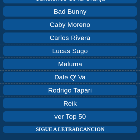
Bad Bunny
Gaby Moreno
Carlos Rivera
Lucas Sugo
Maluma
Dale Q' Va
Rodrigo Tapari
Reik
ver Top 50
SIGUE A LETRADCANCION