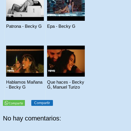
Patrona - Becky G
Epa - Becky G
Hablamos Mañana
Que haces - Becky
- Becky G
G, Manuel Turizo
Compartir
No hay comentarios: