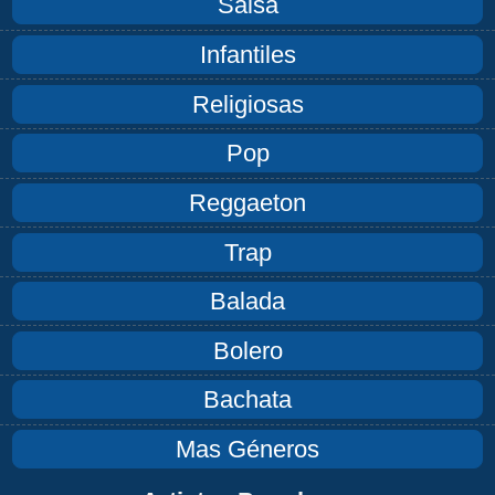
Salsa
Infantiles
Religiosas
Pop
Reggaeton
Trap
Balada
Bolero
Bachata
Mas Géneros