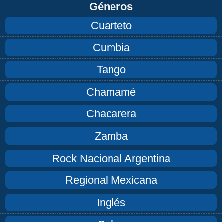
Géneros
Cuarteto
Cumbia
Tango
Chamamé
Chacarera
Zamba
Rock Nacional Argentina
Regional Mexicana
Inglés