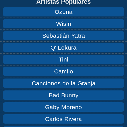
Artistas Populares
Ozuna
Wisin
Sebastián Yatra
Q' Lokura
Tini
Camilo
Canciones de la Granja
Bad Bunny
Gaby Moreno
Carlos Rivera