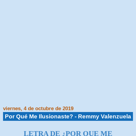
viernes, 4 de octubre de 2019
Por Qué Me Ilusionaste? - Remmy Valenzuela
LETRA DE ¿POR QUE ME