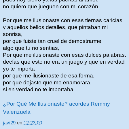
no quiero que jueguen con mi corazón,
Por que me ilusionaste con esas tiernas caricias
y aquellos bellos detalles, que pintaban mi
sonrisa,
por que fuiste tan cruel de demostrarme
algo que tu no sentías,
Por que me ilusionaste con esas dulces palabras,
decías que esto no era un juego y que en verdad
yo te importa
por que me ilusionaste de esa forma,
por que dejaste que me enamorara,
si en verdad no te importaba.
¿Por Qué Me Ilusionaste? acordes Remmy
Valenzuela
javi29
en
12:23:00