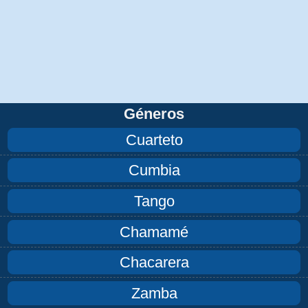
Géneros
Cuarteto
Cumbia
Tango
Chamamé
Chacarera
Zamba