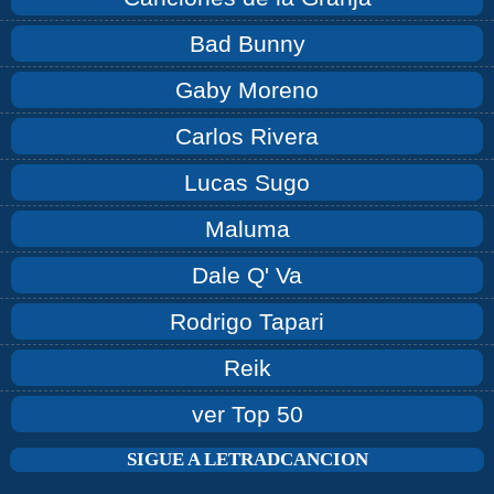
Bad Bunny
Gaby Moreno
Carlos Rivera
Lucas Sugo
Maluma
Dale Q' Va
Rodrigo Tapari
Reik
ver Top 50
SIGUE A LETRADCANCION