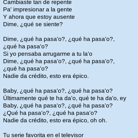
Cambiaste tan de repente
Pa' impresionar a la gente
Y ahora que estoy ausente
Dime, ¿qué se siente?
Dime, ¿qué ha pasa'o?, ¿qué ha pasa'o?,
¿qué ha pasa'o?
Si yo pensaba arrugarme a tu la'o
Dime, ¿qué ha pasa'o?, ¿qué ha pasa'o?,
¿qué ha pasa'o?
Nadie da crédito, esto era épico.
Baby, ¿qué ha pasa'o?, ¿qué ha pasa'o?
Últimamente qué te ha da'o, qué te ha da'o, ey
Baby, ¿qué ha pasa'o?, ¿qué ha pasa'o?
¿Qué ha pasa'o?, ¿qué ha pasa'o?
Nadie da crédito, esto era épico, oh oh.
Tu serie favorita en el televisor