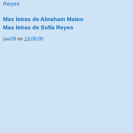
Reyes
Mas letras de Abraham Mateo
Mas letras de Sofía Reyes
javi29
en
13:06:00