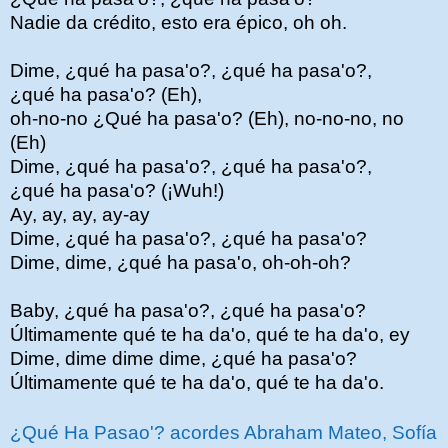
Nadie da crédito, esto era épico, oh oh.
Dime, ¿qué ha pasa'o?, ¿qué ha pasa'o?,
¿qué ha pasa'o? (Eh),
oh-no-no ¿Qué ha pasa'o? (Eh), no-no-no, no
(Eh)
Dime, ¿qué ha pasa'o?, ¿qué ha pasa'o?,
¿qué ha pasa'o? (¡Wuh!)
Ay, ay, ay, ay-ay
Dime, ¿qué ha pasa'o?, ¿qué ha pasa'o?
Dime, dime, ¿qué ha pasa'o, oh-oh-oh?
Baby, ¿qué ha pasa'o?, ¿qué ha pasa'o?
Últimamente qué te ha da'o, qué te ha da'o, ey
Dime, dime dime dime, ¿qué ha pasa'o?
Últimamente qué te ha da'o, qué te ha da'o.
¿Qué Ha Pasao'? acordes Abraham Mateo, Sofía