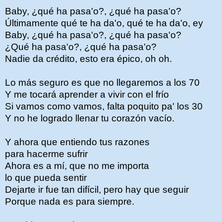
Baby, ¿qué ha pasa'o?, ¿qué ha pasa'o?
Últimamente qué te ha da'o, qué te ha da'o, ey
Baby, ¿qué ha pasa'o?, ¿qué ha pasa'o?
¿Qué ha pasa'o?, ¿qué ha pasa'o?
Nadie da crédito, esto era épico, oh oh.
Lo más seguro es que no llegaremos a los 70
Y me tocará aprender a vivir con el frío
Si vamos como vamos, falta poquito pa' los 30
Y no he logrado llenar tu corazón vacío.
Y ahora que entiendo tus razones
para hacerme sufrir
Ahora es a mí, que no me importa
lo que pueda sentir
Dejarte ir fue tan difícil, pero hay que seguir
Porque nada es para siempre.