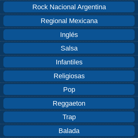
Rock Nacional Argentina
Regional Mexicana
Inglés
Salsa
Infantiles
Religiosas
Pop
Reggaeton
Trap
Balada