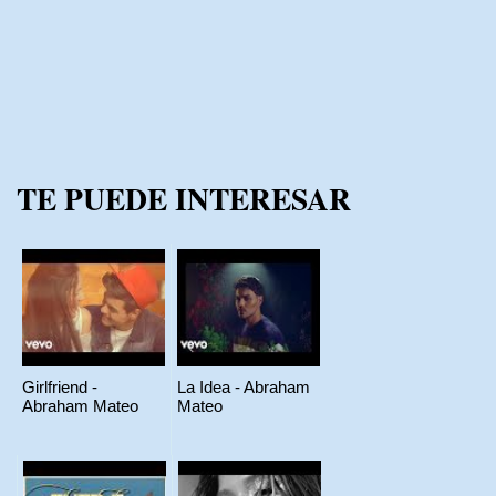
TE PUEDE INTERESAR
Girlfriend -
La Idea - Abraham
Abraham Mateo
Mateo