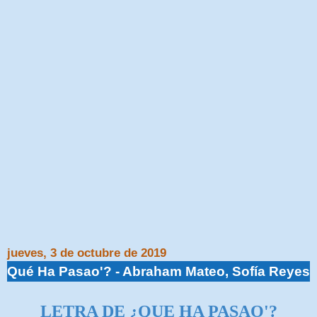
jueves, 3 de octubre de 2019
Qué Ha Pasao'? - Abraham Mateo, Sofía Reyes
LETRA DE ¿QUE HA PASAO'?