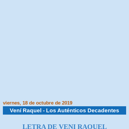
viernes, 18 de octubre de 2019
Vení Raquel - Los Auténticos Decadentes
LETRA DE VENI RAQUEL