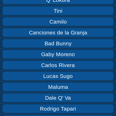
Tini
Camilo
Canciones de la Granja
Bad Bunny
Gaby Moreno
Carlos Rivera
Lucas Sugo
Maluma
Dale Q' Va
Rodrigo Tapari