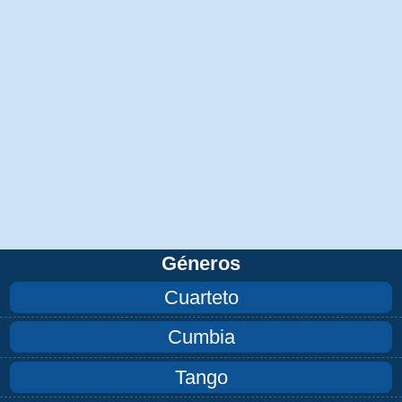
Géneros
Cuarteto
Cumbia
Tango