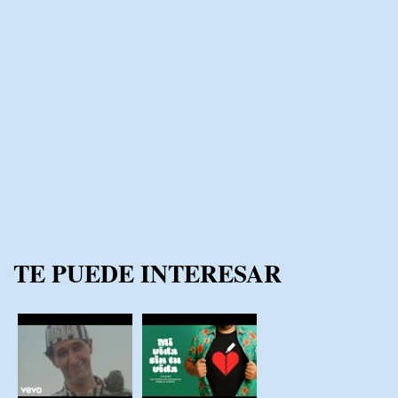
TE PUEDE INTERESAR