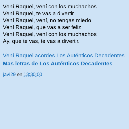
Vení Raquel, vení con los muchachos
Vení Raquel, te vas a divertir
Vení Raquel, vení, no tengas miedo
Vení Raquel, que vas a ser feliz
Vení Raquel, vení con los muchachos
Ay, que te vas, te vas a divertir.
Vení Raquel acordes Los Auténticos Decadentes
Mas letras de Los Auténticos Decadentes
javi29
en
13:30:00