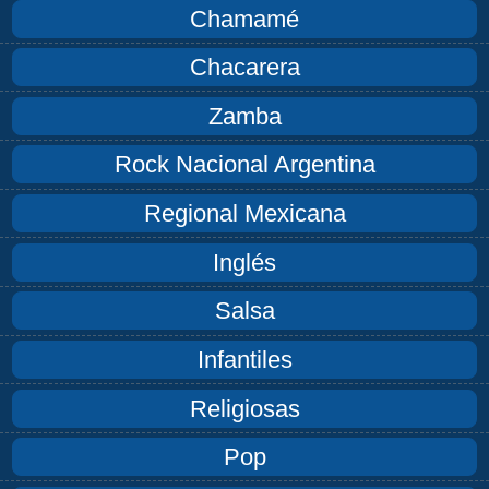
Chamamé
Chacarera
Zamba
Rock Nacional Argentina
Regional Mexicana
Inglés
Salsa
Infantiles
Religiosas
Pop