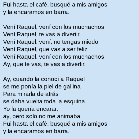
Fui hasta el café, busqué a mis amigos
y la encaramos en barra.
Vení Raquel, vení con los muchachos
Vení Raquel, te vas a divertir
Vení Raquel, vení, no tengas miedo
Vení Raquel, que vas a ser feliz
Vení Raquel, vení con los muchachos
Ay, que te vas, te vas a divertir.
Ay, cuando la conocí a Raquel
se me ponía la piel de gallina
Para mirarla de atrás
se daba vuelta toda la esquina
Yo la quería encarar,
ay, pero solo no me animaba
Fui hasta el café, busqué a mis amigos
y la encaramos en barra.