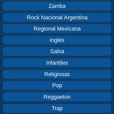
Zamba
Rock Nacional Argentina
Regional Mexicana
Inglés
Salsa
Infantiles
Religiosas
Pop
Reggaeton
Trap