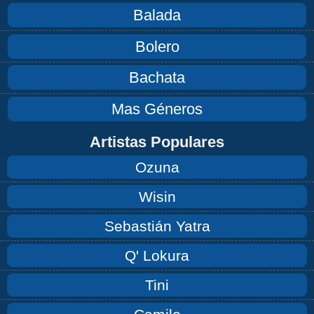
Balada
Bolero
Bachata
Mas Géneros
Artistas Populares
Ozuna
Wisin
Sebastián Yatra
Q' Lokura
Tini