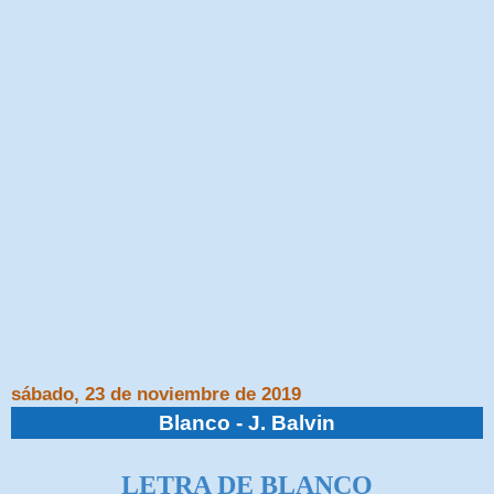
sábado, 23 de noviembre de 2019
Blanco - J. Balvin
LETRA DE BLANCO