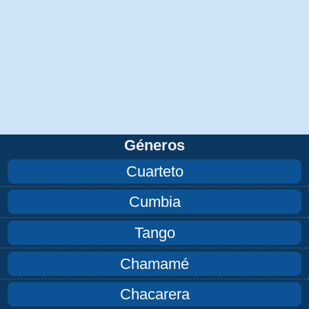
Géneros
Cuarteto
Cumbia
Tango
Chamamé
Chacarera