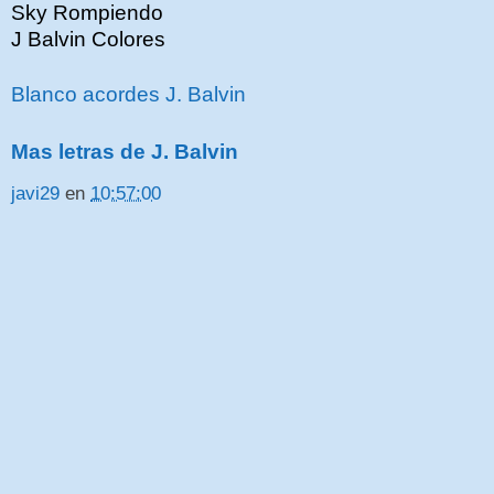
Sky Rompiendo
J Balvin Colores
Blanco acordes J. Balvin
Mas letras de J. Balvin
javi29
en
10:57:00