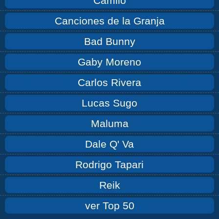
Camilo
Canciones de la Granja
Bad Bunny
Gaby Moreno
Carlos Rivera
Lucas Sugo
Maluma
Dale Q' Va
Rodrigo Tapari
Reik
ver Top 50