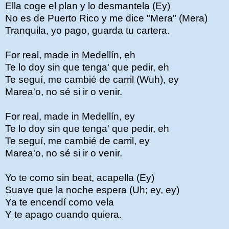
Ella coge el plan y lo desmantela (Ey)
No es de Puerto Rico y me dice "Mera" (Mera)
Tranquila, yo pago, guarda tu cartera.
For real, made in Medellín, eh
Te lo doy sin que tenga' que pedir, eh
Te seguí, me cambié de carril (Wuh), ey
Marea'o, no sé si ir o venir.
For real, made in Medellín, ey
Te lo doy sin que tenga' que pedir, eh
Te seguí, me cambié de carril, ey
Marea'o, no sé si ir o venir.
Yo te como sin beat, acapella (Ey)
Suave que la noche espera (Uh; ey, ey)
Ya te encendí como vela
Y te apago cuando quiera.