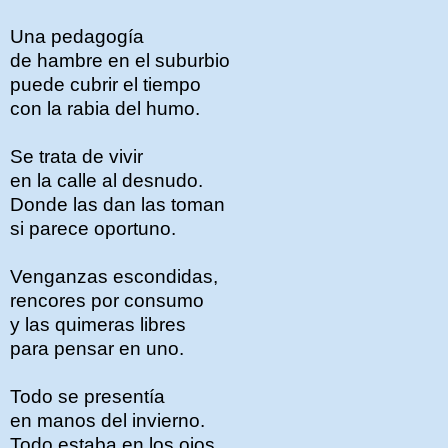
Una pedagogía
de hambre en el suburbio
puede cubrir el tiempo
con la rabia del humo.
Se trata de vivir
en la calle al desnudo.
Donde las dan las toman
si parece oportuno.
Venganzas escondidas,
rencores por consumo
y las quimeras libres
para pensar en uno.
Todo se presentía
en manos del invierno.
Todo estaba en los ojos