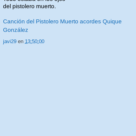
del pistolero muerto.
Canción del Pistolero Muerto acordes Quique
González
javi29
en
13:50:00