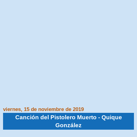
viernes, 15 de noviembre de 2019
Canción del Pistolero Muerto - Quique
González