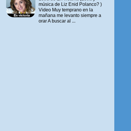
música de Liz Enid Polanco? )
Video Muy temprano en la
mañana me levanto siempre a
orar A buscar al ...