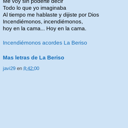
Me voy sin poderte decir
Todo lo que yo imaginaba
Al tiempo me hablaste y dijiste por Dios
Incendiémonos, incendiémonos,
hoy en la cama... Hoy en la cama.
Incendiémonos acordes La Beriso
Mas letras de La Beriso
javi29
en
8:42:00