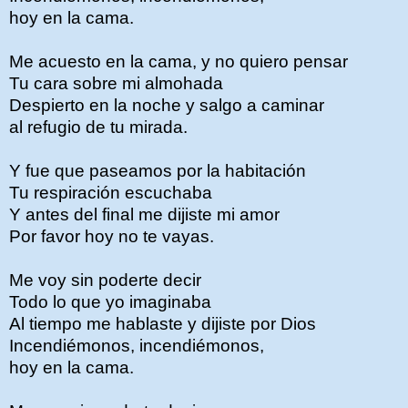
hoy en la cama.
Me acuesto en la cama, y no quiero pensar
Tu cara sobre mi almohada
Despierto en la noche y salgo a caminar
al refugio de tu mirada.
Y fue que paseamos por la habitación
Tu respiración escuchaba
Y antes del final me dijiste mi amor
Por favor hoy no te vayas.
Me voy sin poderte decir
Todo lo que yo imaginaba
Al tiempo me hablaste y dijiste por Dios
Incendiémonos, incendiémonos,
hoy en la cama.