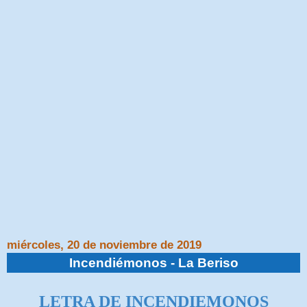
miércoles, 20 de noviembre de 2019
Incendiémonos - La Beriso
LETRA DE INCENDIEMONOS