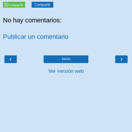
Compartir
No hay comentarios:
Publicar un comentario
‹
›
Inicio
Ver versión web