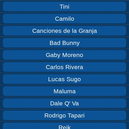
Tini
Camilo
Canciones de la Granja
Bad Bunny
Gaby Moreno
Carlos Rivera
Lucas Sugo
Maluma
Dale Q' Va
Rodrigo Tapari
Reik