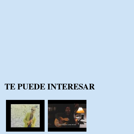
TE PUEDE INTERESAR