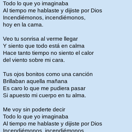
Todo lo que yo imaginaba
Al tiempo me hablaste y dijiste por Dios
Incendiémonos, incendiémonos,
hoy en la cama.
Veo tu sonrisa al verme llegar
Y siento que todo está en calma
Hace tanto tiempo no siento el calor
del viento sobre mi cara.
Tus ojos bonitos como una canción
Brillaban aquella mañana
Es caro lo que me pudiera pasar
Si apuesto mi cuerpo en tu alma.
Me voy sin poderte decir
Todo lo que yo imaginaba
Al tiempo me hablaste y dijiste por Dios
Incendiémonos, incendiémonos,