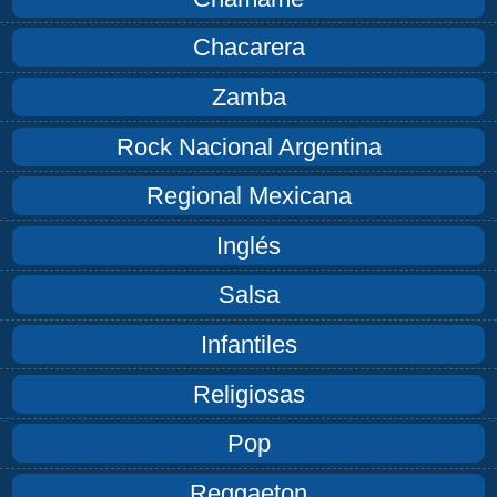
Chacarera
Zamba
Rock Nacional Argentina
Regional Mexicana
Inglés
Salsa
Infantiles
Religiosas
Pop
Reggaeton