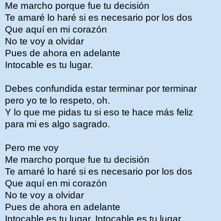
Me marcho porque fue tu decisión
Te amaré lo haré si es necesario por los dos
Que aquí en mi corazón
No te voy a olvidar
Pues de ahora en adelante
Intocable es tu lugar.
Debes confundida estar terminar por terminar
pero yo te lo respeto, oh.
Y lo que me pidas tu si eso te hace más feliz
para mi es algo sagrado.
Pero me voy
Me marcho porque fue tu decisión
Te amaré lo haré si es necesario por los dos
Que aquí en mi corazón
No te voy a olvidar
Pues de ahora en adelante
Intocable es tu lugar. Intocable es tu lugar