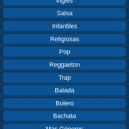
Inglés
Salsa
Infantiles
Religiosas
Pop
Reggaeton
Trap
Balada
Bolero
Bachata
Mas Géneros