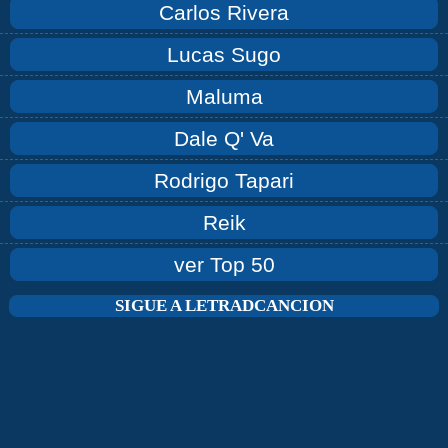
Carlos Rivera
Lucas Sugo
Maluma
Dale Q' Va
Rodrigo Tapari
Reik
ver Top 50
SIGUE A LETRADCANCION