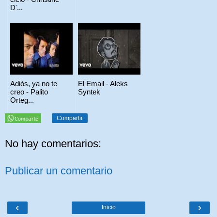
D'...
Adiós, ya no te
El Email - Aleks
creo - Palito
Syntek
Orteg...
Compartir
No hay comentarios:
Publicar un comentario
‹
›
Inicio