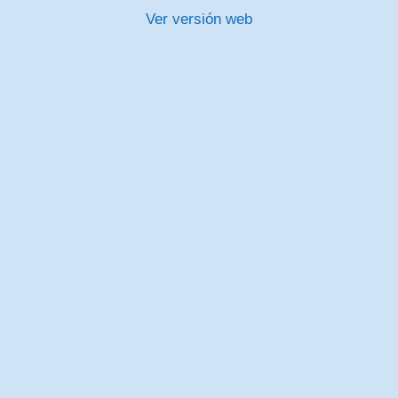
Ver versión web