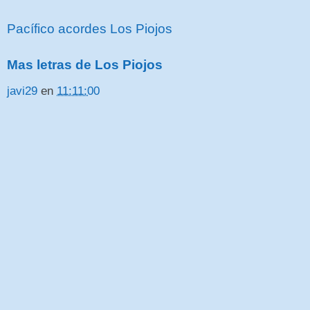
Pacífico acordes Los Piojos
Mas letras de Los Piojos
javi29
en
11:11:00