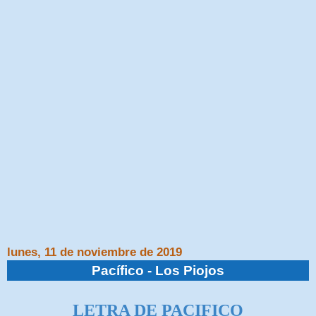
lunes, 11 de noviembre de 2019
Pacífico - Los Piojos
LETRA DE PACIFICO