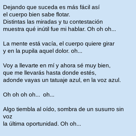
Dejando que suceda es más fácil así
el cuerpo bien sabe flotar.
Distintas las miradas y tu contestación
muestra qué inútil fue mi hablar. Oh oh oh...
La mente está vacía, el cuerpo quiere girar
y en la pupila aquel dolor. oh...
Voy a llevarte en mí y ahora sé muy bien,
que me llevarás hasta donde estés,
adonde vayas un tatuaje azul, en la voz azul.
Oh oh oh oh... oh...
Algo tiembla al oído, sombra de un susurro sin
voz
la última oportunidad. Oh oh...