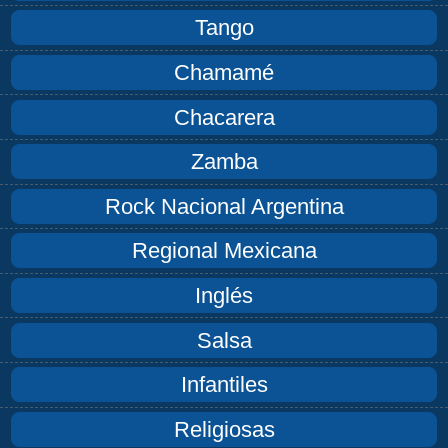
Tango
Chamamé
Chacarera
Zamba
Rock Nacional Argentina
Regional Mexicana
Inglés
Salsa
Infantiles
Religiosas