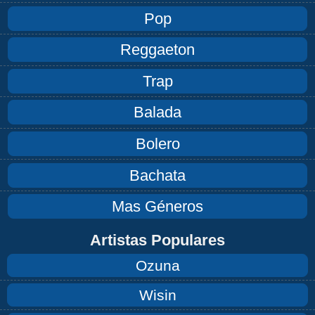
Pop
Reggaeton
Trap
Balada
Bolero
Bachata
Mas Géneros
Artistas Populares
Ozuna
Wisin