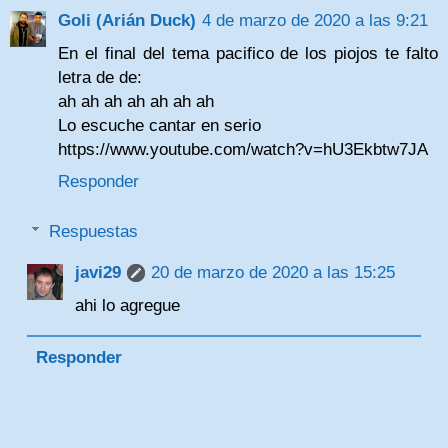
Goli (Arián Duck)
4 de marzo de 2020 a las 9:21
En el final del tema pacifico de los piojos te falto
letra de de:
ah ah ah ah ah ah ah
Lo escuche cantar en serio
https://www.youtube.com/watch?v=hU3Ekbtw7JA
Responder
Respuestas
javi29
20 de marzo de 2020 a las 15:25
ahi lo agregue
Responder