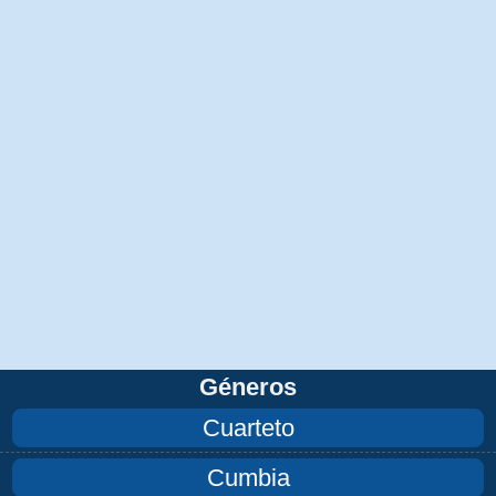
Géneros
Cuarteto
Cumbia