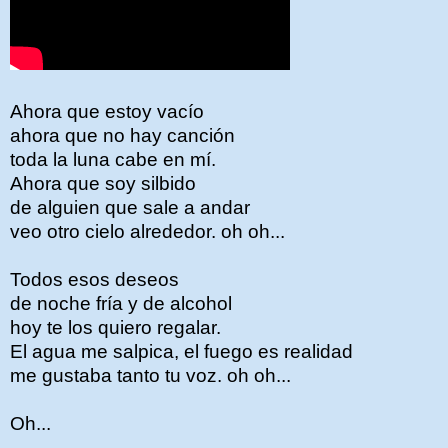
Ahora que estoy vacío
ahora que no hay canción
toda la luna cabe en mí.
Ahora que soy silbido
de alguien que sale a andar
veo otro cielo alrededor. oh oh...
Todos esos deseos
de noche fría y de alcohol
hoy te los quiero regalar.
El agua me salpica, el fuego es realidad
me gustaba tanto tu voz. oh oh...
Oh...