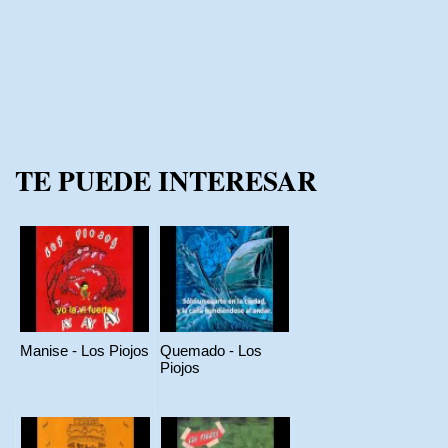
TE PUEDE INTERESAR
Manise - Los Piojos
Quemado - Los
Piojos