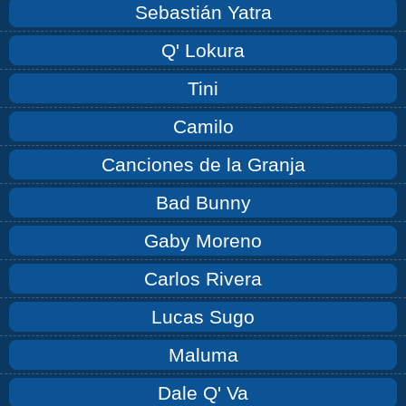
Sebastián Yatra
Q' Lokura
Tini
Camilo
Canciones de la Granja
Bad Bunny
Gaby Moreno
Carlos Rivera
Lucas Sugo
Maluma
Dale Q' Va