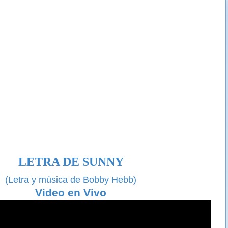
LETRA DE SUNNY
(Letra y música de Bobby Hebb)
Video en Vivo