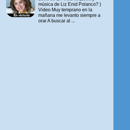
música de Liz Enid Polanco? )
Video Muy temprano en la
mañana me levanto siempre a
orar A buscar al ...