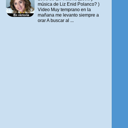
música de Liz Enid Polanco? )
Video Muy temprano en la
mañana me levanto siempre a
orar A buscar al ...