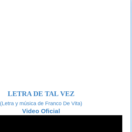
LETRA DE TAL VEZ
(Letra y música de Franco De Vita)
Video Oficial