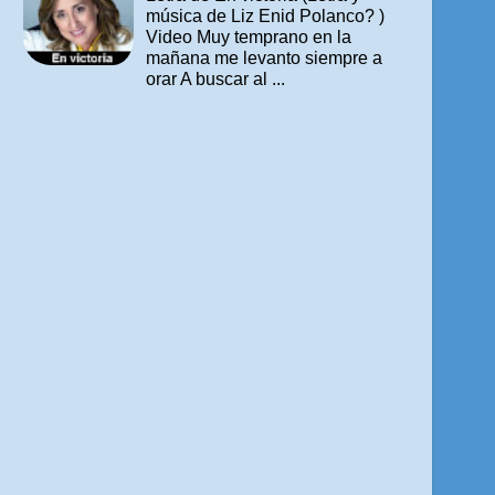
música de Liz Enid Polanco? )
Video Muy temprano en la
mañana me levanto siempre a
orar A buscar al ...