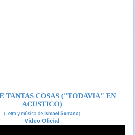
E TANTAS COSAS ("TODAVIA" EN
ACUSTICO)
(Letra y música de
Ismael Serrano
)
Video Oficial